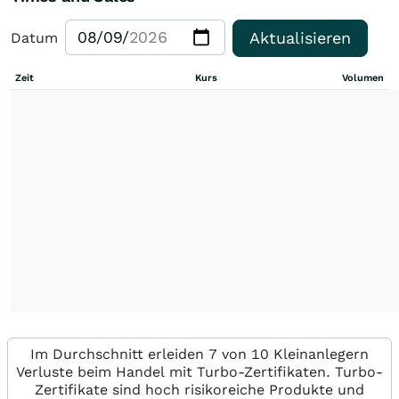
Aktualisieren
Datum
Zeit
Kurs
Volumen
Im Durchschnitt erleiden 7 von 10 Kleinanlegern
Verluste beim Handel mit Turbo-Zertifikaten. Turbo-
Zertifikate sind hoch risikoreiche Produkte und