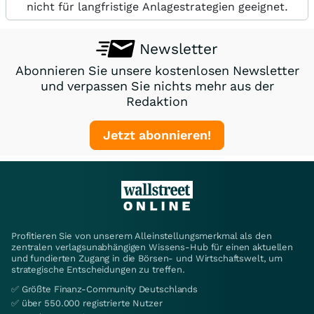
nicht für langfristige Anlagestrategien geeignet.
Newsletter
Abonnieren Sie unsere kostenlosen Newsletter
und verpassen Sie nichts mehr aus der
Redaktion
Jetzt abonnieren!
Profitieren Sie von unserem Alleinstellungsmerkmal als den
zentralen verlagsunabhängigen Wissens-Hub für einen aktuellen
und fundierten Zugang in die Börsen- und Wirtschaftswelt, um
strategische Entscheidungen zu treffen.
✅ Größte Finanz-Community Deutschlands
✅ über 550.000 registrierte Nutzer