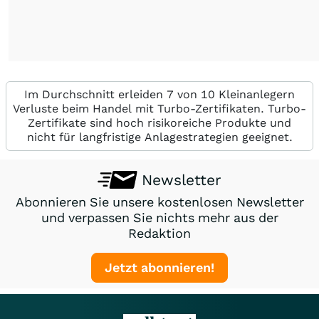
Im Durchschnitt erleiden 7 von 10 Kleinanlegern
Verluste beim Handel mit Turbo-Zertifikaten. Turbo-
Zertifikate sind hoch risikoreiche Produkte und
nicht für langfristige Anlagestrategien geeignet.
Newsletter
Abonnieren Sie unsere kostenlosen Newsletter
und verpassen Sie nichts mehr aus der
Redaktion
Jetzt abonnieren!