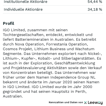
Institutionelle Aktionäre
54,44 %
Individuelle Aktionäre
34,18 %
Profil
IGO Limited, zusammen mit seinen
Tochtergesellschaften, entdeckt, entwickelt und
liefert Batteriemineralien in Australien. Es betreibt
durch Nova Operation, Forrestania Operation,
Cosmos Projekt, Lithium Business und Wachstum
Segmente. Das Unternehmen exploriert nach Nickel-,
Lithium-, Kupfer-, Kobalt- und Silberlagerstätten. Es
ist auch in der Exploration, Geschäftsentwicklung
und Projektevaluierung Aktivitäten sowie den Verkauf
von Konzentraten beteiligt. Das Unternehmen war
früher unter dem Namen Independence Group NL
bekannt und änderte im Januar 2020 seinen Namen
in IGO Limited. IGO Limited wurde im Jahr 2000
gegründet und hat seinen Hauptsitz in Perth,
Australien.
Kennzahlen und Daten von