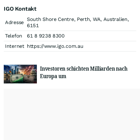
IGO Kontakt
South Shore Centre, Perth, WA, Australien,
Adresse
6151
Telefon
61 8 9238 8300
Internet
https://www.igo.com.au
Investoren schichten Milliarden nach
Europa um