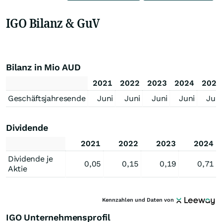
IGO Bilanz & GuV
Bilanz in Mio AUD
2021
2022
2023
2024
2025
Geschäftsjahresende
Juni
Juni
Juni
Juni
Juni
Dividende
2021
2022
2023
2024
Dividende je
0,05
0,15
0,19
0,71
Aktie
Kennzahlen und Daten von
IGO Unternehmensprofil