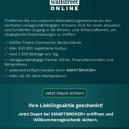
Profitieren Sie von unserem Alleinstellungsmerkmal als den
zentralen verlagsunabhängigen Wissens-Hub für einen aktuellen
und fundierten Zugang in die Börsen- und Wirtschaftswelt, um
strategische Entscheidungen zu treffen.
✅ Größte Finanz-Community Deutschlands
✅ über 550.000 registrierte Nutzer
✅ rund 2.000 Beiträge pro Tag
✅ verlagsunabhängige Partner ARIVA, FinanzNachrichten und
BörsenNews
✅ Jederzeit einfach handeln beim
SMARTBROKER+
✅ mehr als 25 Jahre Marktpräsenz
Jetzt Depot sichern
Ihre Lieblingsaktie geschenkt!
Jetzt Depot bei SMARTBROKER+ eröffnen und
Willkommensgeschenk sichern.