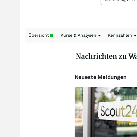
Übersicht
Kurse & Analysen
Kennzahlen
Nachrichten zu W
Neueste Meldungen