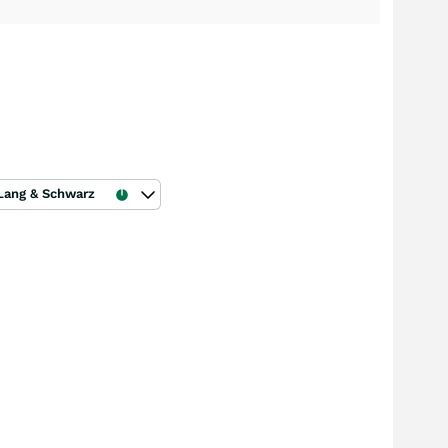
Lang & Schwarz