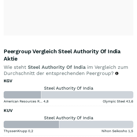
Peergroup Vergleich Steel Authority Of India
Aktie
Wie steht
Steel Authority Of India
im Vergleich zum
Durchschnitt der entsprechenden Peergroup?
KGV
Steel Authority Of India
American Resources Registered (A)
4,8
Olympic Steel
43,6
KUV
Steel Authority Of India
ThyssenKrupp
0,2
Nihon Seikosho
1,5