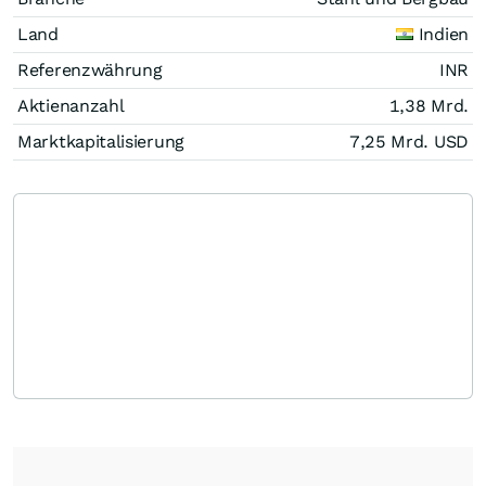
Land
Indien
Referenzwährung
INR
Aktienanzahl
1,38 Mrd.
Marktkapitalisierung
7,25 Mrd.
USD