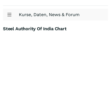
Kurse, Daten, News & Forum
Steel Authority Of India Chart