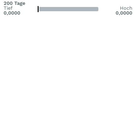
200 Tage
Tief
Hoch
0,0000
0,0000