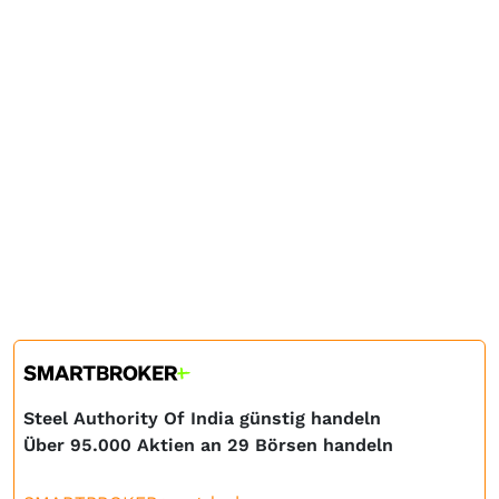
Steel Authority Of India günstig handeln
Über 95.000 Aktien an 29 Börsen handeln