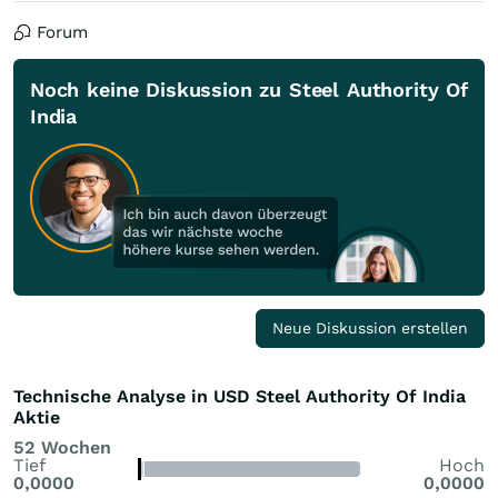
Forum
Noch keine Diskussion zu Steel Authority Of
India
Neue Diskussion erstellen
Technische Analyse in USD Steel Authority Of India
Aktie
52 Wochen
Tief
Hoch
0,0000
0,0000