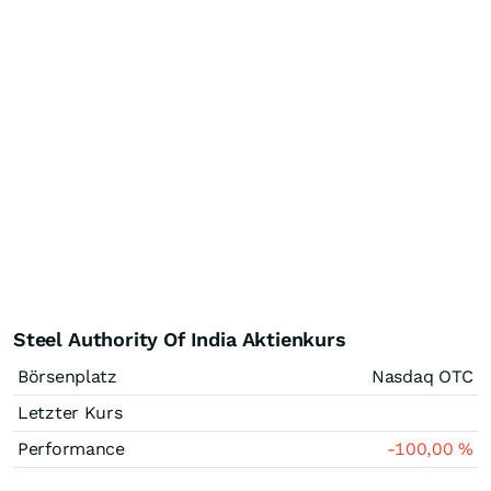
Steel Authority Of India Aktienkurs
Börsenplatz
Nasdaq OTC
Letzter Kurs
Performance
-100,00
%