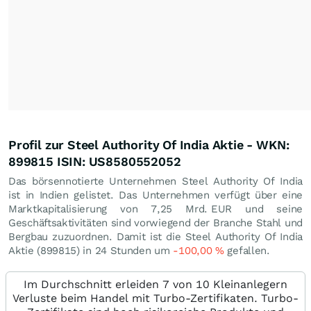
Profil zur Steel Authority Of India Aktie - WKN:
899815 ISIN: US8580552052
Das börsennotierte Unternehmen Steel Authority Of India
ist in Indien gelistet. Das Unternehmen verfügt über eine
Marktkapitalisierung von 7,25 Mrd.
EUR
und seine
Geschäftsaktivitäten sind vorwiegend der Branche Stahl und
Bergbau zuzuordnen. Damit ist die Steel Authority Of India
Aktie (899815) in 24 Stunden um
-100,00
%
gefallen.
Im Durchschnitt erleiden 7 von 10 Kleinanlegern
Verluste beim Handel mit Turbo-Zertifikaten. Turbo-