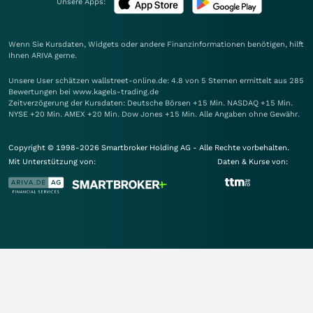
Unsere Apps:
Wenn Sie Kursdaten, Widgets oder andere Finanzinformationen benötigen, hilft
Ihnen
ARIVA
gerne.
Unsere User schätzen wallstreet-online.de: 4.8 von 5 Sternen ermittelt aus 285
Bewertungen bei www.kagels-trading.de
Zeitverzögerung der Kursdaten: Deutsche Börsen +15 Min. NASDAQ +15 Min.
NYSE +20 Min. AMEX +20 Min. Dow Jones +15 Min. Alle Angaben ohne Gewähr.
Copyright © 1998-2026 Smartbroker Holding AG - Alle Rechte vorbehalten.
Mit Unterstützung von:
Daten & Kurse von: