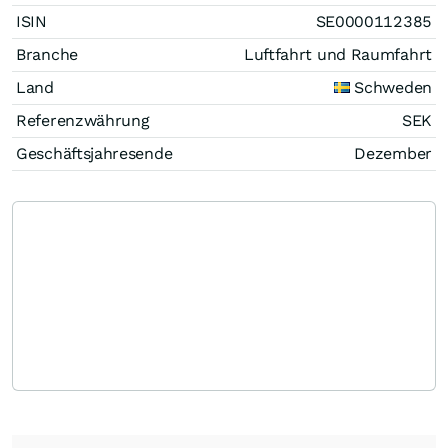
ISIN
SE0000112385
Branche
Luftfahrt und Raumfahrt
Land
Schweden
Referenzwährung
SEK
Geschäftsjahresende
Dezember