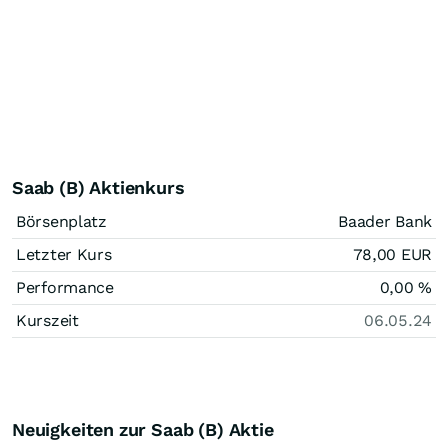
Saab (B) Aktienkurs
Börsenplatz
Baader Bank
Letzter Kurs
78,00
EUR
Performance
0,00
%
Kurszeit
06.05.24
Neuigkeiten zur Saab (B) Aktie