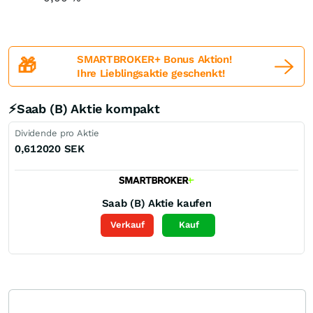
SMARTBROKER+ Bonus Aktion!
🎁
Ihre Lieblingsaktie geschenkt!
⚡Saab (B) Aktie kompakt
Dividende pro Aktie
0,612020
SEK
Saab (B)
Aktie kaufen
Verkauf
Kauf