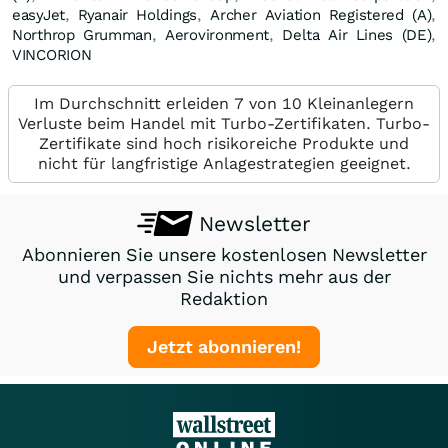
easyJet
,
Ryanair Holdings
,
Archer Aviation Registered (A)
,
Northrop Grumman
,
Aerovironment
,
Delta Air Lines (DE)
,
VINCORION
Im Durchschnitt erleiden 7 von 10 Kleinanlegern
Verluste beim Handel mit Turbo-Zertifikaten. Turbo-
Zertifikate sind hoch risikoreiche Produkte und
nicht für langfristige Anlagestrategien geeignet.
Newsletter
Abonnieren Sie unsere kostenlosen Newsletter
und verpassen Sie nichts mehr aus der
Redaktion
Jetzt abonnieren!