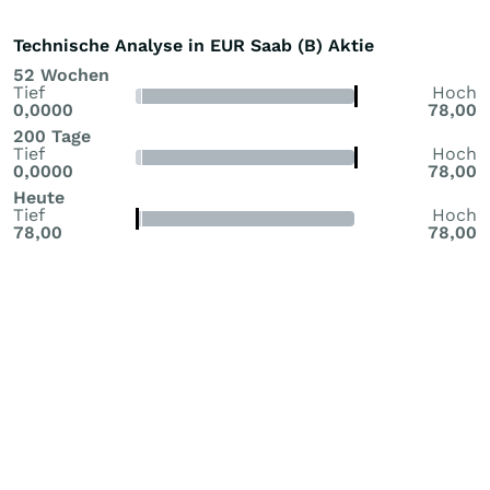
Technische Analyse in EUR Saab (B) Aktie
52 Wochen
Tief
Hoch
0,0000
78,00
200 Tage
Tief
Hoch
0,0000
78,00
Heute
Tief
Hoch
78,00
78,00