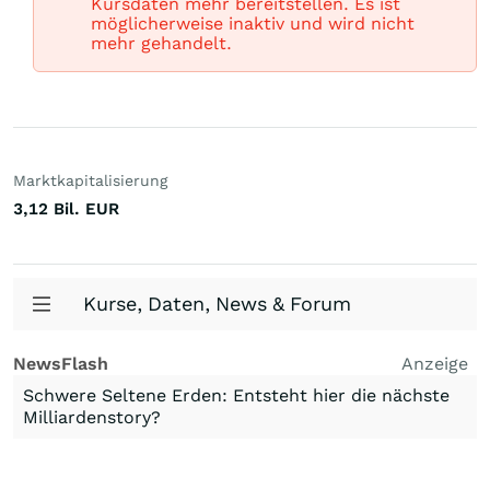
Kursdaten mehr bereitstellen. Es ist
möglicherweise inaktiv und wird nicht
mehr gehandelt.
Marktkapitalisierung
3,12 Bil.
EUR
Kurse, Daten, News & Forum
NewsFlash
Anzeige
Schwere Seltene Erden: Entsteht hier die nächste
Milliardenstory?