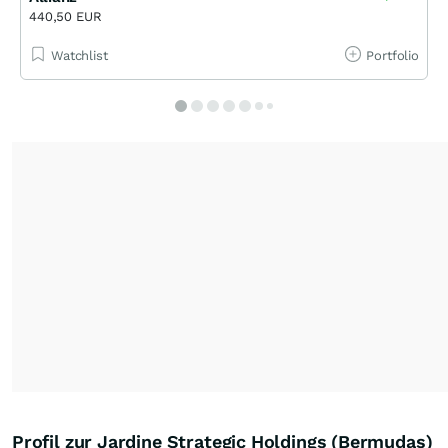
440,50 EUR
Watchlist
Portfolio
Profil zur Jardine Strategic Holdings (Bermudas)