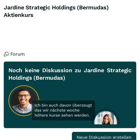
Jardine Strategic Holdings (Bermudas)
Aktienkurs
Forum
Noch keine Diskussion zu Jardine Strategic
Holdings (Bermudas)
Neue Diskussion erstellen