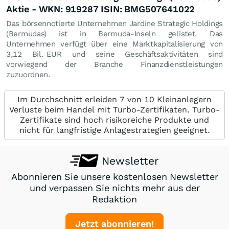
Aktie - WKN: 919287 ISIN: BMG507641022
Das börsennotierte Unternehmen Jardine Strategic Holdings
(Bermudas) ist in Bermuda-Inseln gelistet. Das
Unternehmen verfügt über eine Marktkapitalisierung von
3,12 Bil.
EUR
und seine Geschäftsaktivitäten sind
vorwiegend der Branche Finanzdienstleistungen
zuzuordnen.
Im Durchschnitt erleiden 7 von 10 Kleinanlegern
Verluste beim Handel mit Turbo-Zertifikaten. Turbo-
Zertifikate sind hoch risikoreiche Produkte und
nicht für langfristige Anlagestrategien geeignet.
Newsletter
Abonnieren Sie unsere kostenlosen Newsletter
und verpassen Sie nichts mehr aus der
Redaktion
Jetzt abonnieren!