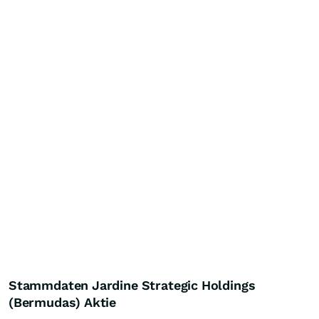
Stammdaten Jardine Strategic Holdings
(Bermudas) Aktie