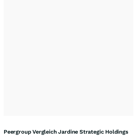
Peergroup Vergleich Jardine Strategic Holdings