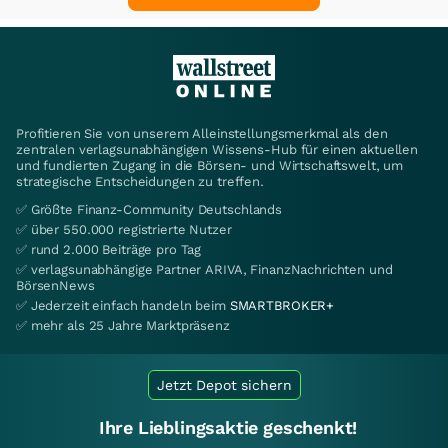
Profitieren Sie von unserem Alleinstellungsmerkmal als den
zentralen verlagsunabhängigen Wissens-Hub für einen aktuellen
und fundierten Zugang in die Börsen- und Wirtschaftswelt, um
strategische Entscheidungen zu treffen.
✅ Größte Finanz-Community Deutschlands
✅ über 550.000 registrierte Nutzer
✅ rund 2.000 Beiträge pro Tag
✅ verlagsunabhängige Partner ARIVA, FinanzNachrichten und
BörsenNews
✅ Jederzeit einfach handeln beim
SMARTBROKER+
✅ mehr als 25 Jahre Marktpräsenz
Jetzt Depot sichern
Ihre Lieblingsaktie geschenkt!