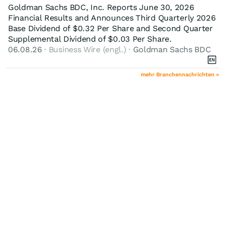
Goldman Sachs BDC, Inc. Reports June 30, 2026
Financial Results and Announces Third Quarterly 2026
Base Dividend of $0.32 Per Share and Second Quarter
Supplemental Dividend of $0.03 Per Share.
06.08.26
· Business Wire (engl.) ·
Goldman Sachs BDC
mehr Branchennachrichten »