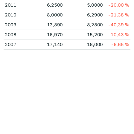
2011
6,2500
5,0000
-20,00
%
2010
8,0000
6,2900
-21,38
%
2009
13,890
8,2800
-40,39
%
2008
16,970
15,200
-10,43
%
2007
17,140
16,000
-6,65
%