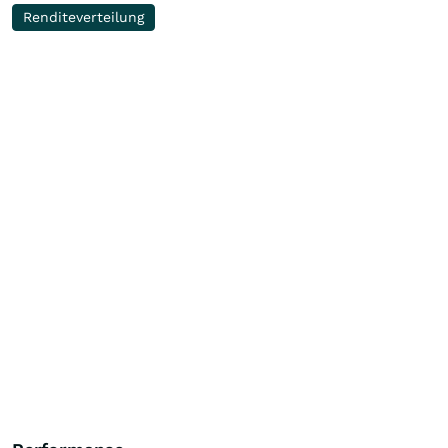
Renditeverteilung