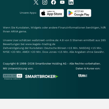
Unsere Apps:
Wenn Sie Kursdaten, Widgets oder andere Finanzinformationen benötigen, hilft
Ihnen
ARIVA
gerne.
Unsere User schätzen wallstreet-online.de: 4.8 von 5 Sternen ermittelt aus 285
Bewertungen bei www.kagels-trading.de
Zeitverzögerung der Kursdaten: Deutsche Börsen +15 Min. NASDAQ +15 Min.
NYSE +20 Min. AMEX +20 Min. Dow Jones +15 Min. Alle Angaben ohne Gewähr.
Copyright © 1998-2026 Smartbroker Holding AG - Alle Rechte vorbehalten.
Mit Unterstützung von:
Daten & Kurse von: