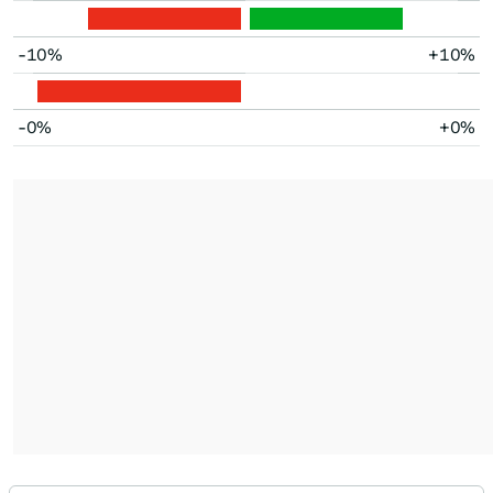
-10%
+10%
-0%
+0%