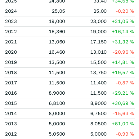
2025
24,800
33,40
+34,68
%
2024
25,05
25,00
-0,20
%
2023
19,000
23,000
+21,05
%
2022
16,360
19,000
+16,14
%
2021
13,060
17,150
+31,32
%
2020
16,460
13,010
-20,96
%
2019
13,500
15,500
+14,81
%
2018
11,500
13,750
+19,57
%
2017
11,500
11,400
-0,87
%
2016
8,9000
11,500
+29,21
%
2015
6,8100
8,9000
+30,69
%
2014
8,0000
6,7500
-15,63
%
2013
5,0000
8,0500
+61,00
%
2012
5,0500
5,0000
-0,99
%