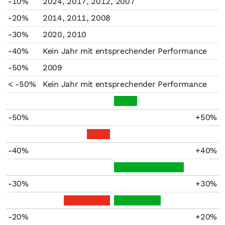
-10%
2024, 2017, 2012, 2007
-20%
2014, 2011, 2008
-30%
2020, 2010
-40%
Kein Jahr mit entsprechender Performance
-50%
2009
< -50%
Kein Jahr mit entsprechender Performance
-50%
+50%
-40%
+40%
-30%
+30%
-20%
+20%