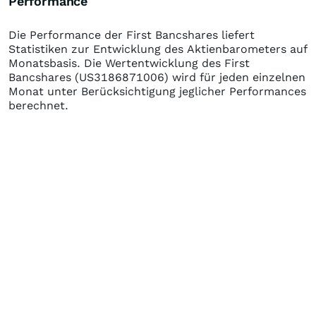
Performance
Die Performance der
First Bancshares
liefert
Statistiken zur Entwicklung des Aktienbarometers auf
Monatsbasis. Die Wertentwicklung des
First
Bancshares
(US3186871006)
wird für jeden einzelnen
Monat unter Berücksichtigung jeglicher Performances
berechnet.