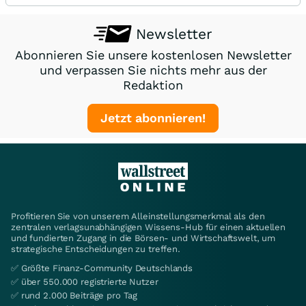
Newsletter
Abonnieren Sie unsere kostenlosen Newsletter
und verpassen Sie nichts mehr aus der
Redaktion
Jetzt abonnieren!
Profitieren Sie von unserem Alleinstellungsmerkmal als den
zentralen verlagsunabhängigen Wissens-Hub für einen aktuellen
und fundierten Zugang in die Börsen- und Wirtschaftswelt, um
strategische Entscheidungen zu treffen.
✅ Größte Finanz-Community Deutschlands
✅ über 550.000 registrierte Nutzer
✅ rund 2.000 Beiträge pro Tag