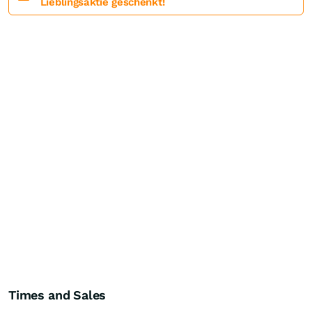
Lieblingsaktie geschenkt!
Times and Sales