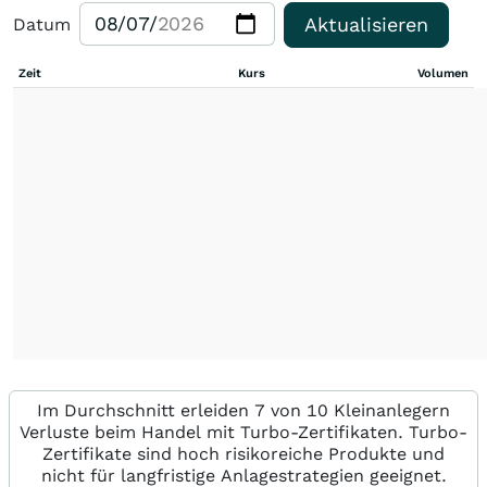
Aktualisieren
Datum
Zeit
Kurs
Volumen
Im Durchschnitt erleiden 7 von 10 Kleinanlegern
Verluste beim Handel mit Turbo-Zertifikaten. Turbo-
Zertifikate sind hoch risikoreiche Produkte und
nicht für langfristige Anlagestrategien geeignet.