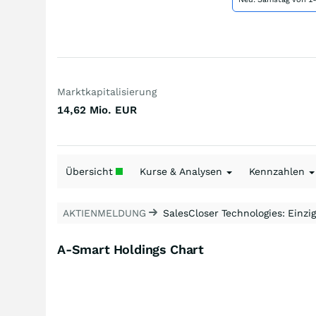
Marktkapitalisierung
14,62 Mio.
EUR
Übersicht
Kurse & Analysen
Kennzahlen
AKTIENMELDUNG
SalesCloser Technologies: Einzig
A-Smart Holdings Chart