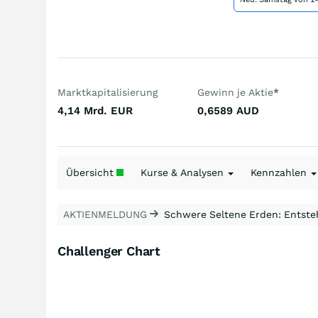
Marktkapitalisierung
Gewinn je Aktie
*
4,14 Mrd.
EUR
0,6589
AUD
Übersicht
Kurse & Analysen
Kennzahlen
AKTIENMELDUNG
Schwere Seltene Erden: Entsteh
Challenger Chart