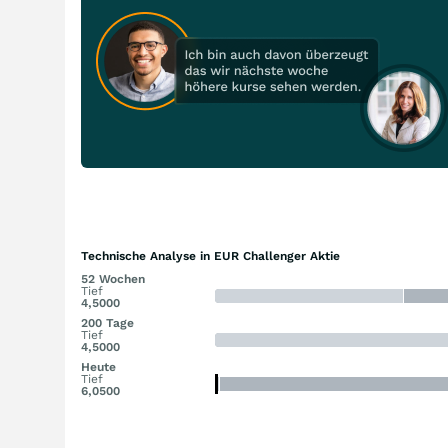
Technische Analyse in EUR Challenger Aktie
52 Wochen
Tief
4,5000
200 Tage
Tief
4,5000
Heute
Tief
6,0500