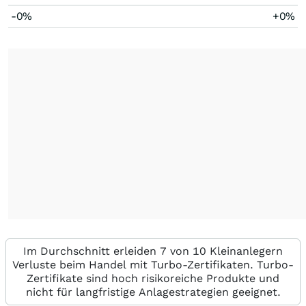
-0%
+0%
Im Durchschnitt erleiden 7 von 10 Kleinanlegern
Verluste beim Handel mit Turbo-Zertifikaten. Turbo-
Zertifikate sind hoch risikoreiche Produkte und
nicht für langfristige Anlagestrategien geeignet.