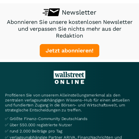
Newsletter
Abonnieren Sie unsere kostenlosen Newsletter
und verpassen Sie nichts mehr aus der
Redaktion
Jetzt abonnieren!
Profitieren Sie von unserem Alleinstellungsmerkmal als den
zentralen verlagsunabhängigen Wissens-Hub für einen aktuellen
und fundierten Zugang in die Börsen- und Wirtschaftswelt, um
strategische Entscheidungen zu treffen.
✅ Größte Finanz-Community Deutschlands
✅ über 550.000 registrierte Nutzer
✅ rund 2.000 Beiträge pro Tag
✅ verlagsunabhängige Partner ARIVA, FinanzNachrichten und