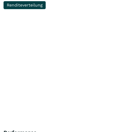
Renditeverteilung