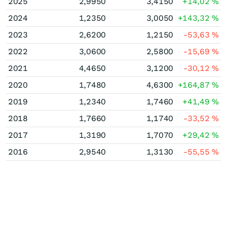
2025
2,9950
3,4150
+14,02
%
2024
1,2350
3,0050
+143,32
%
2023
2,6200
1,2150
-53,63
%
2022
3,0600
2,5800
-15,69
%
2021
4,4650
3,1200
-30,12
%
2020
1,7480
4,6300
+164,87
%
2019
1,2340
1,7460
+41,49
%
2018
1,7660
1,1740
-33,52
%
2017
1,3190
1,7070
+29,42
%
2016
2,9540
1,3130
-55,55
%