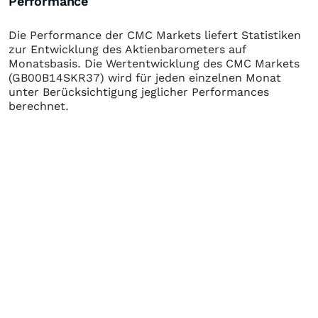
Performance
Die Performance der
CMC Markets
liefert Statistiken
zur Entwicklung des Aktienbarometers auf
Monatsbasis. Die Wertentwicklung des
CMC Markets
(GB00B14SKR37)
wird für jeden einzelnen Monat
unter Berücksichtigung jeglicher Performances
berechnet.