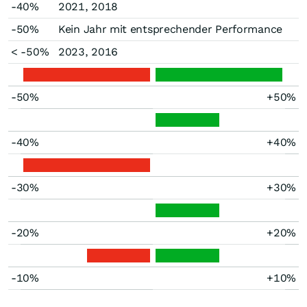
-40%
2021, 2018
-50%
Kein Jahr mit entsprechender Performance
< -50%
2023, 2016
-50%
+50%
-40%
+40%
-30%
+30%
-20%
+20%
-10%
+10%