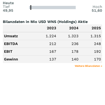
Heute
Tief
Hoch
49,95
51,60
Bilanzdaten in Mio USD WNS (Holdings) Aktie
2023
2024
2025
Umsatz
1.224
1.323
1.315
EBITDA
212
236
248
EBIT
167
178
192
Gewinn
137
140
170
Weitere Bilanzdaten »