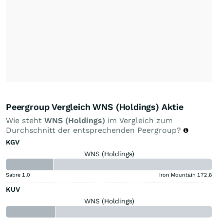
Peergroup Vergleich WNS (Holdings) Aktie
Wie steht
WNS (Holdings)
im Vergleich zum
Durchschnitt der entsprechenden Peergroup?
KGV
WNS (Holdings)
Sabre
1,0
Iron Mountain
172,8
KUV
WNS (Holdings)