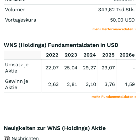
Volumen
343,62 Tsd.
Stk.
Vortageskurs
50,00
USD
mehr Performancedaten »
WNS (Holdings) Fundamentaldaten in USD
2022
2023
2024
2025
2026e
Umsatz je
22,07
25,04
29,27
29,07
-
Aktie
Gewinn je
2,63
2,81
3,10
3,76
4,59
Aktie
mehr Fundamentaldaten »
Neuigkeiten zur WNS (Holdings) Aktie
Nachrichten