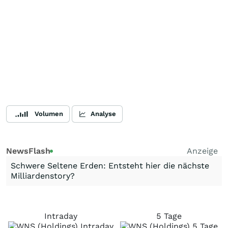
Volumen
Analyse
NewsFlash
Anzeige
Schwere Seltene Erden: Entsteht hier die nächste
Milliardenstory?
Intraday
5 Tage