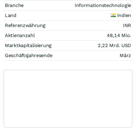
Branche
Informationstechnologie
Land
Indien
Referenzwährung
INR
Aktienanzahl
48,14 Mio.
Marktkapitalisierung
2,22 Mrd.
USD
Geschäftsjahresende
März