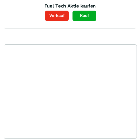
Fuel Tech
Aktie kaufen
Verkauf
Kauf