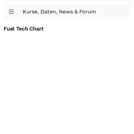
Kurse, Daten, News & Forum
Fuel Tech Chart