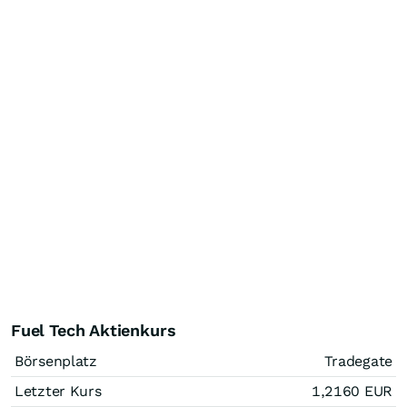
Fuel Tech Aktienkurs
Börsenplatz
Tradegate
Letzter Kurs
1,2160
EUR