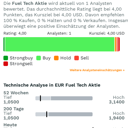
Die
Fuel Tech Aktie
wird aktuell von 1 Analysten
bewertet. Das durchschnittliche Rating liegt bei 4,00
Punkten, das Kursziel bei 4,00 USD. Davon empfehlen
100 % Kaufen, 0 % Halten und 0 % Verkaufen. Insgesa
überwiegt eine positive Einschätzung der Analysten.
Rating: 4,00
Analysten: 1
Kursziel: 4,00 USD
Strongbuy
Buy
Hold
Sell
Strongsell
Weitere Analysteneinschätzungen »
Technische Analyse in EUR Fuel Tech Aktie
52 Wochen
Tief
Hoch
1,0500
3,1400
200 Tage
Tief
Hoch
1,0500
1,9400
Heute