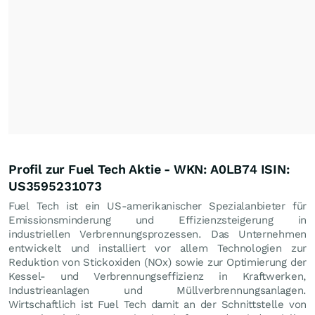
Profil zur Fuel Tech Aktie - WKN: A0LB74 ISIN:
US3595231073
Fuel Tech ist ein US-amerikanischer Spezialanbieter für
Emissionsminderung und Effizienzsteigerung in
industriellen Verbrennungsprozessen. Das Unternehmen
entwickelt und installiert vor allem Technologien zur
Reduktion von Stickoxiden (NOx) sowie zur Optimierung der
Kessel- und Verbrennungseffizienz in Kraftwerken,
Industrieanlagen und Müllverbrennungsanlagen.
Wirtschaftlich ist Fuel Tech damit an der Schnittstelle von