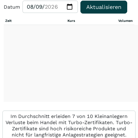
Aktualisieren
Datum
Zeit
Kurs
Volumen
Im Durchschnitt erleiden 7 von 10 Kleinanlegern
Verluste beim Handel mit Turbo-Zertifikaten. Turbo-
Zertifikate sind hoch risikoreiche Produkte und
nicht für langfristige Anlagestrategien geeignet.