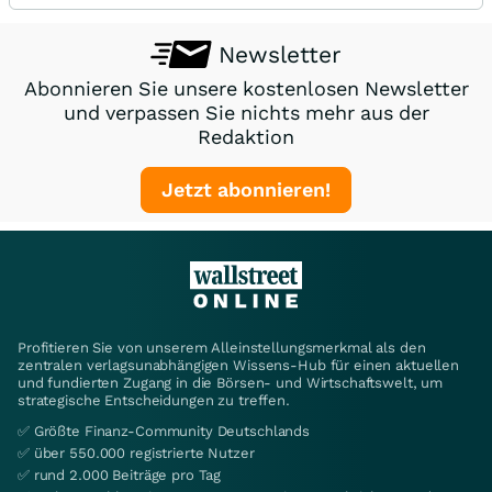
Newsletter
Abonnieren Sie unsere kostenlosen Newsletter
und verpassen Sie nichts mehr aus der
Redaktion
Jetzt abonnieren!
Profitieren Sie von unserem Alleinstellungsmerkmal als den
zentralen verlagsunabhängigen Wissens-Hub für einen aktuellen
und fundierten Zugang in die Börsen- und Wirtschaftswelt, um
strategische Entscheidungen zu treffen.
✅ Größte Finanz-Community Deutschlands
✅ über 550.000 registrierte Nutzer
✅ rund 2.000 Beiträge pro Tag