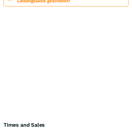
Lieblingsaktie geschenkt!
Times and Sales