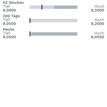
52 Wochen
Tief
Hoch
8,0000
8,2000
200 Tage
Tief
Hoch
8,0500
8,2000
Heute
Tief
Hoch
8,0500
8,0500