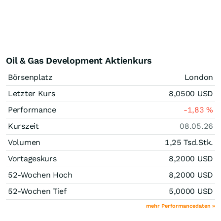
Oil & Gas Development Aktienkurs
Börsenplatz
London
Letzter Kurs
8,0500
USD
Performance
-1,83
%
Kurszeit
08.05.26
Volumen
1,25 Tsd.
Stk.
Vortageskurs
8,2000
USD
52-Wochen Hoch
8,2000
USD
52-Wochen Tief
5,0000
USD
mehr Performancedaten »