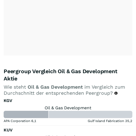
Peergroup Vergleich Oil & Gas Development
Aktie
Wie steht
Oil & Gas Development
im Vergleich zum
Durchschnitt der entsprechenden Peergroup?
KGV
Oil & Gas Development
APA Corporation
6,1
Gulf Island Fabrication
35,2
KUV