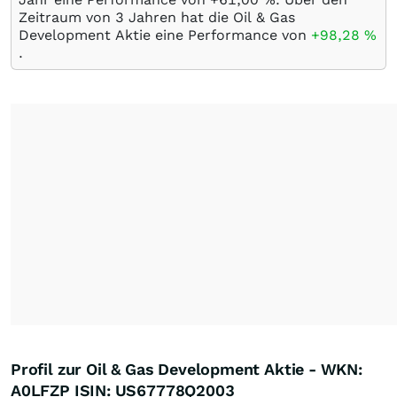
Zeitraum von 3 Jahren hat die Oil & Gas
Development Aktie eine Performance von
+98,28
%
.
Profil zur Oil & Gas Development Aktie - WKN:
A0LFZP ISIN: US67778Q2003