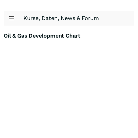
Kurse, Daten, News & Forum
Oil & Gas Development Chart