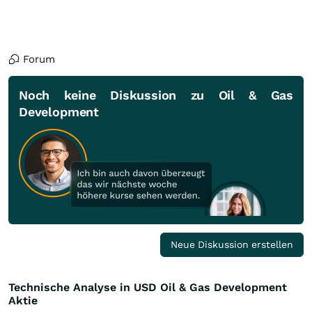
Forum
Noch keine Diskussion zu Oil & Gas
Development
Neue Diskussion erstellen
Technische Analyse in USD Oil & Gas Development
Aktie