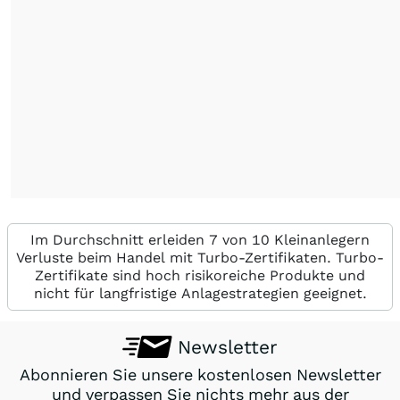
Im Durchschnitt erleiden 7 von 10 Kleinanlegern
Verluste beim Handel mit Turbo-Zertifikaten. Turbo-
Zertifikate sind hoch risikoreiche Produkte und
nicht für langfristige Anlagestrategien geeignet.
Newsletter
Abonnieren Sie unsere kostenlosen Newsletter
und verpassen Sie nichts mehr aus der