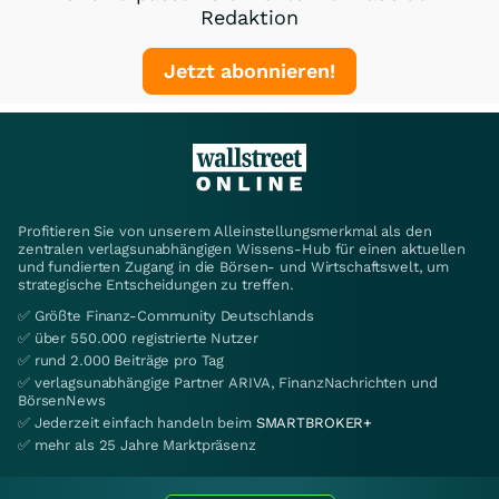
Redaktion
Jetzt abonnieren!
Profitieren Sie von unserem Alleinstellungsmerkmal als den
zentralen verlagsunabhängigen Wissens-Hub für einen aktuellen
und fundierten Zugang in die Börsen- und Wirtschaftswelt, um
strategische Entscheidungen zu treffen.
✅ Größte Finanz-Community Deutschlands
✅ über 550.000 registrierte Nutzer
✅ rund 2.000 Beiträge pro Tag
✅ verlagsunabhängige Partner ARIVA, FinanzNachrichten und
BörsenNews
✅ Jederzeit einfach handeln beim
SMARTBROKER+
✅ mehr als 25 Jahre Marktpräsenz