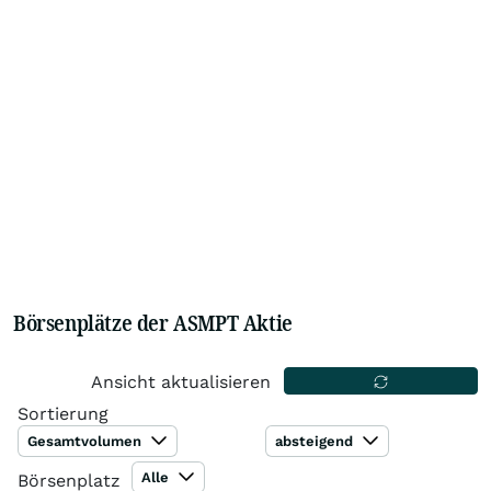
Börsenplätze der ASMPT Aktie
Ansicht aktualisieren
Sortierung
Gesamtvolumen
absteigend
Alle
Börsenplatz