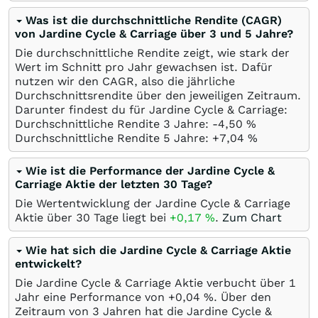
Was ist die durchschnittliche Rendite (CAGR)
von Jardine Cycle & Carriage über 3 und 5 Jahre?
Die durchschnittliche Rendite zeigt, wie stark der
Wert im Schnitt pro Jahr gewachsen ist. Dafür
nutzen wir den CAGR, also die jährliche
Durchschnittsrendite über den jeweiligen Zeitraum.
Darunter findest du für Jardine Cycle & Carriage:
Durchschnittliche Rendite 3 Jahre: -4,50
%
Durchschnittliche Rendite 5 Jahre: +7,04
%
Wie ist die Performance der Jardine Cycle &
Carriage Aktie der letzten 30 Tage?
Die Wertentwicklung der Jardine Cycle & Carriage
Aktie über 30 Tage liegt bei
+0,17
%
.
Zum Chart
Wie hat sich die Jardine Cycle & Carriage Aktie
entwickelt?
Die Jardine Cycle & Carriage Aktie verbucht über 1
Jahr eine Performance von +0,04
%
. Über den
Zeitraum von 3 Jahren hat die Jardine Cycle &