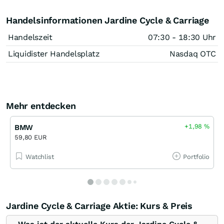
Handelsinformationen Jardine Cycle & Carriage
Handelszeit
07:30 - 18:30 Uhr
Liquidister Handelsplatz
Nasdaq OTC
Mehr entdecken
+1,98
%
BMW
59,80 EUR
Watchlist
Portfolio
Jardine Cycle & Carriage Aktie: Kurs & Preis