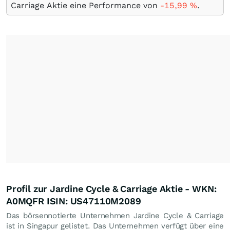
Carriage Aktie eine Performance von
-15,99
%
.
Profil zur Jardine Cycle & Carriage Aktie - WKN:
A0MQFR ISIN: US47110M2089
Das börsennotierte Unternehmen Jardine Cycle & Carriage
ist in Singapur gelistet. Das Unternehmen verfügt über eine