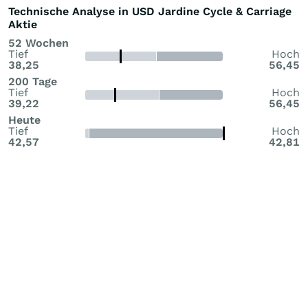
Technische Analyse in USD Jardine Cycle & Carriage
Aktie
52 Wochen
Tief
Hoch
38,25
56,45
200 Tage
Tief
Hoch
39,22
56,45
Heute
Tief
Hoch
42,57
42,81