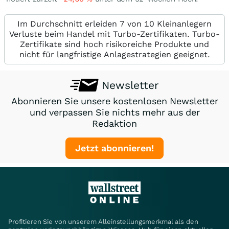
Im Durchschnitt erleiden 7 von 10 Kleinanlegern
Verluste beim Handel mit Turbo-Zertifikaten. Turbo-
Zertifikate sind hoch risikoreiche Produkte und
nicht für langfristige Anlagestrategien geeignet.
Newsletter
Abonnieren Sie unsere kostenlosen Newsletter
und verpassen Sie nichts mehr aus der
Redaktion
Jetzt abonnieren!
Profitieren Sie von unserem Alleinstellungsmerkmal als den