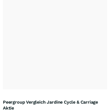
Peergroup Vergleich Jardine Cycle & Carriage
Aktie