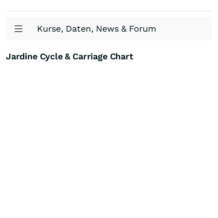
Kurse, Daten, News & Forum
Jardine Cycle & Carriage Chart