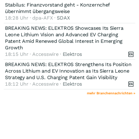
Stabilus: Finanzvorstand geht - Konzernchef
übernimmt übergangsweise
18:28 Uhr · dpa-AFX ·
SDAX
BREAKING NEWS: ELEKTROS Showcases Its Sierra
Leone Lithium Vision and Advanced EV Charging
Patent Amid Renewed Global Interest in Emerging
Growth
18:15 Uhr · Accesswire ·
Elektros
BREAKING NEWS: ELEKTROS Strengthens Its Position
Across Lithium and EV Innovation as Its Sierra Leone
Strategy and U.S. Charging Patent Gain Visibility
18:12 Uhr · Accesswire ·
Elektros
mehr Branchennachrichten »