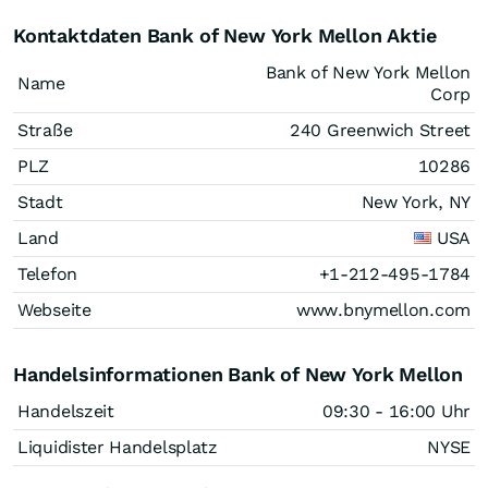
Kontaktdaten Bank of New York Mellon Aktie
Bank of New York Mellon
Name
Corp
Straße
240 Greenwich Street
PLZ
10286
Stadt
New York, NY
Land
USA
Telefon
+1-212-495-1784
Webseite
www.bnymellon.com
Handelsinformationen Bank of New York Mellon
Handelszeit
09:30 - 16:00 Uhr
Liquidister Handelsplatz
NYSE