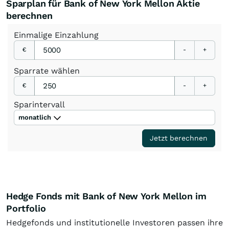
Sparplan für Bank of New York Mellon Aktie
berechnen
Einmalige
Einzahlung
€
-
+
Sparrate
wählen
€
-
+
Sparintervall
monatlich
Jetzt berechnen
Hedge Fonds mit Bank of New York Mellon im
Portfolio
Hedgefonds und institutionelle Investoren passen ihre