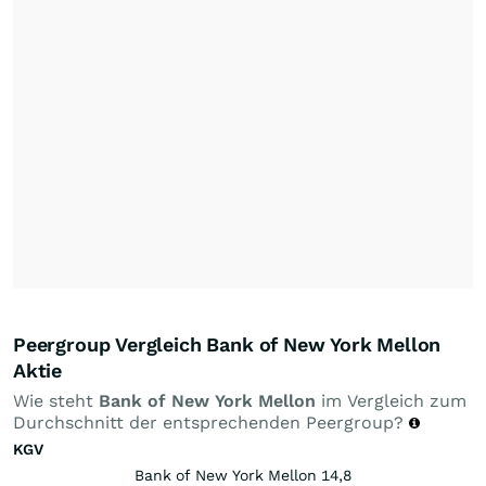
Peergroup Vergleich Bank of New York Mellon
Aktie
Wie steht
Bank of New York Mellon
im Vergleich zum
Durchschnitt der entsprechenden Peergroup?
KGV
Bank of New York Mellon 14,8