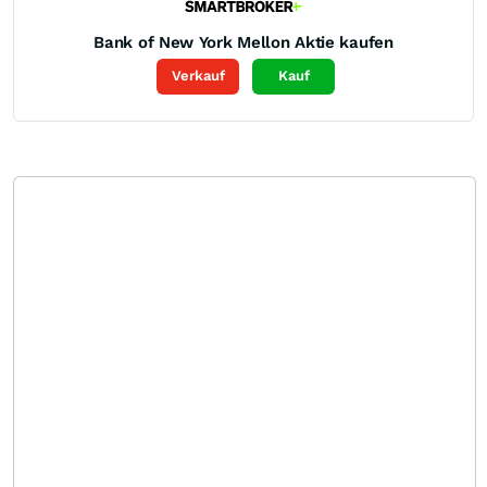
Bank of New York Mellon
Aktie kaufen
Verkauf
Kauf