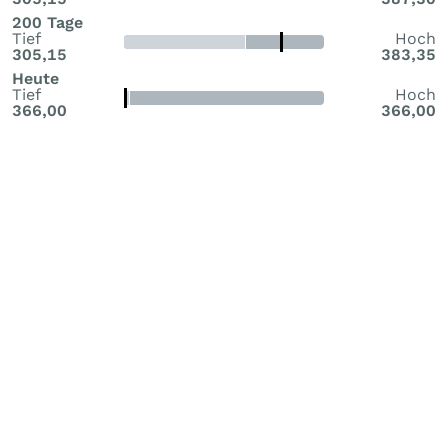
200 Tage
Tief
Hoch
305,15
383,35
Heute
Tief
Hoch
366,00
366,00