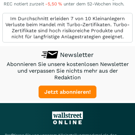
REC notiert zurzeit
-5,50
%
unter dem 52-Wochen Hoch.
Im Durchschnitt erleiden 7 von 10 Kleinanlegern
Verluste beim Handel mit Turbo-Zertifikaten. Turbo-
Zertifikate sind hoch risikoreiche Produkte und
nicht für langfristige Anlagestrategien geeignet.
Newsletter
Abonnieren Sie unsere kostenlosen Newsletter
und verpassen Sie nichts mehr aus der
Redaktion
Jetzt abonnieren!