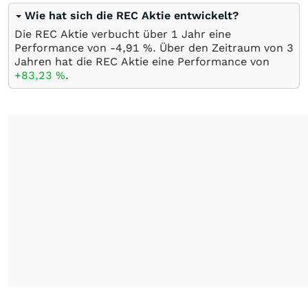
Wie hat sich die REC Aktie entwickelt?
Die REC Aktie verbucht über 1 Jahr eine
Performance von -4,91
%
. Über den Zeitraum von 3
Jahren hat die REC Aktie eine Performance von
+83,23
%
.