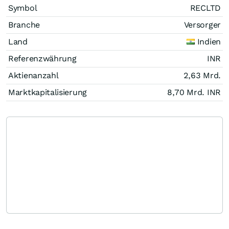
Symbol
RECLTD
Branche
Versorger
Land
Indien
Referenzwährung
INR
Aktienanzahl
2,63 Mrd.
Marktkapitalisierung
8,70 Mrd.
INR