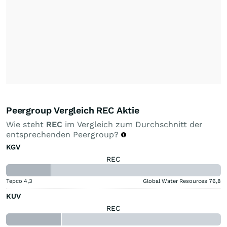
Peergroup Vergleich REC Aktie
Wie steht
REC
im Vergleich zum Durchschnitt der
entsprechenden Peergroup?
KGV
REC
Tepco
4,3
Global Water Resources
76,8
KUV
REC