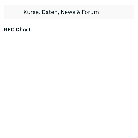
Kurse, Daten, News & Forum
REC Chart