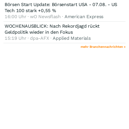
Börsen Start Update: Börsenstart USA - 07.08. - US
Tech 100 stark +0,55 %
16:00 Uhr · wO Newsflash ·
American Express
WOCHENAUSBLICK: Nach Rekordjagd rückt
Geldpolitik wieder in den Fokus
15:19 Uhr · dpa-AFX ·
Applied Materials
mehr Branchennachrichten »