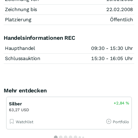
Zeichnung bis
22.02.2008
Platzierung
Öffentlich
Handelsinformationen REC
Haupthandel
09:30 - 15:30 Uhr
Schlussauktion
15:30 - 16:05 Uhr
Mehr entdecken
+2,84
%
Silber
63,27 USD
Watchlist
Portfolio