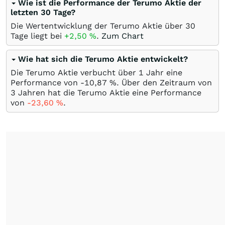
Wie ist die Performance der Terumo Aktie der
letzten 30 Tage?
Die Wertentwicklung der Terumo Aktie über 30
Tage liegt bei
+2,50
%
.
Zum Chart
Wie hat sich die Terumo Aktie entwickelt?
Die Terumo Aktie verbucht über 1 Jahr eine
Performance von -10,87
%
. Über den Zeitraum von
3 Jahren hat die Terumo Aktie eine Performance
von
-23,60
%
.