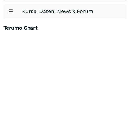
Kurse, Daten, News & Forum
Terumo Chart