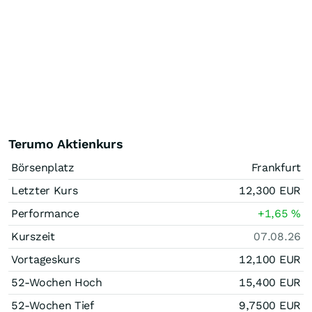
Terumo Aktienkurs
Börsenplatz
Frankfurt
Letzter Kurs
12,300
EUR
Performance
+1,65
%
Kurszeit
07.08.26
Vortageskurs
12,100
EUR
52-Wochen Hoch
15,400
EUR
52-Wochen Tief
9,7500
EUR