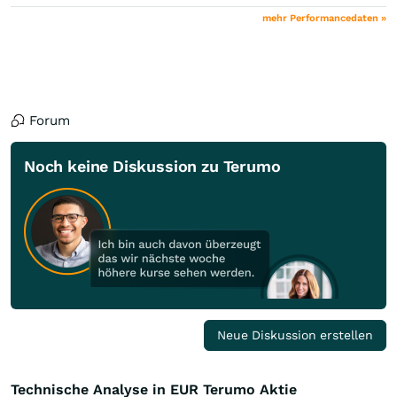
mehr Performancedaten »
Forum
Noch keine Diskussion zu Terumo
Neue Diskussion erstellen
Technische Analyse in EUR Terumo Aktie