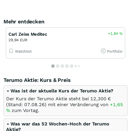
Mehr entdecken
+1,84
%
Carl Zeiss Meditec
29,94 EUR
Watchlist
Portfolio
Terumo Aktie: Kurs & Preis
Was ist der aktuelle Kurs der Terumo Aktie?
Der Kurs der Terumo Aktie steht bei 12,300
€
(Stand:
07.08.26
) mit einer Veränderung von
+1,65
%
zum Vortag.
Was war das 52 Wochen-Hoch der Terumo
Aktie?