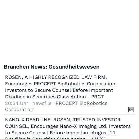
Branchen News: Gesundheitswesen
ROSEN, A HIGHLY RECOGNIZED LAW FIRM,
Encourages PROCEPT BioRobotics Corporation
Investors to Secure Counsel Before Important
Deadline in Securities Class Action - PRCT
20:34 Uhr · newsfile ·
PROCEPT BioRobotics
Corporation
NANO-X DEADLINE: ROSEN, TRUSTED INVESTOR
COUNSEL, Encourages Nano-X Imaging Ltd. Investors
to Secure Counsel Before Important August 11