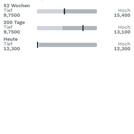
52 Wochen
Tief
Hoch
9,7500
15,400
200 Tage
Tief
Hoch
9,7500
13,100
Heute
Tief
Hoch
12,300
12,300