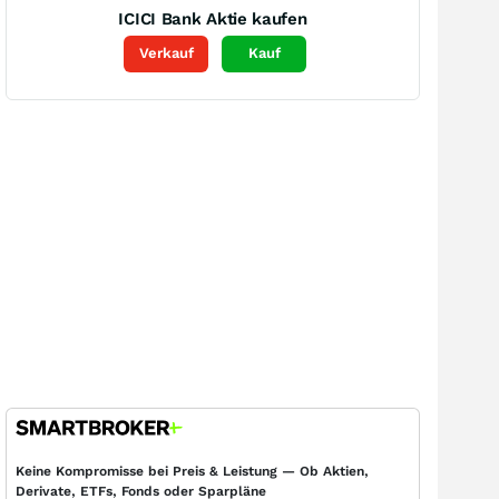
ICICI Bank
Aktie kaufen
Verkauf
Kauf
Keine Kompromisse bei Preis & Leistung — Ob Aktien,
Derivate, ETFs, Fonds oder Sparpläne