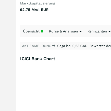
Marktkapitalisierung
92,75 Mrd.
EUR
Übersicht
Kurse & Analysen
Kennzahlen
AKTIENMELDUNG
Saga bei 0,53 CAD: Bewertet de
ICICI Bank Chart