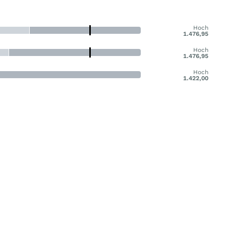
Hoch
1.476,95
Hoch
1.476,95
Hoch
1.422,00