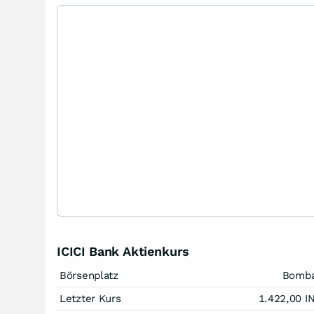
ICICI Bank Aktienkurs
Börsenplatz
Bomb
Letzter Kurs
1.422,00
I