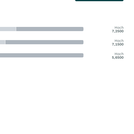
Hoch
7,2500
Hoch
7,1500
Hoch
5,6500