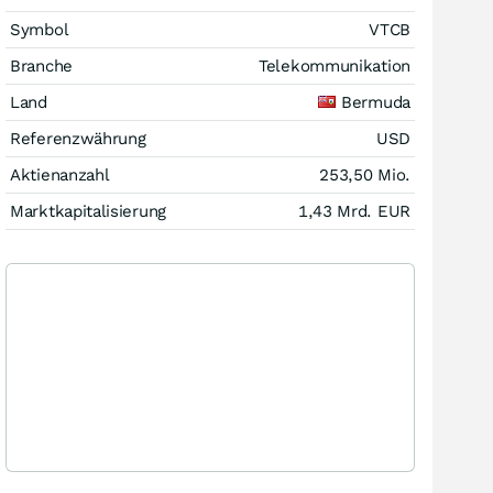
Symbol
VTCB
Branche
Telekommunikation
Land
Bermuda
Referenzwährung
USD
Aktienanzahl
253,50 Mio.
Marktkapitalisierung
1,43 Mrd.
EUR