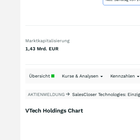
Marktkapitalisierung
1,43 Mrd.
EUR
Übersicht
Kurse & Analysen
Kennzahlen
AKTIENMELDUNG
SalesCloser Technologies: Einzig
VTech Holdings Chart