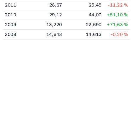
2011
28,67
25,45
-11,22
%
2010
29,12
44,00
+51,10
%
2009
13,220
22,690
+71,63
%
2008
14,643
14,613
-0,20
%