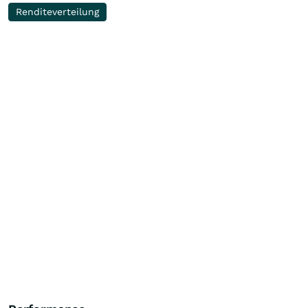
Renditeverteilung