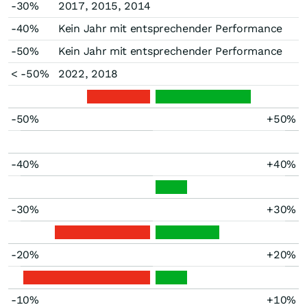
-30%
2017, 2015, 2014
-40%
Kein Jahr mit entsprechender Performance
-50%
Kein Jahr mit entsprechender Performance
< -50%
2022, 2018
-50%
+50%
-40%
+40%
-30%
+30%
-20%
+20%
-10%
+10%