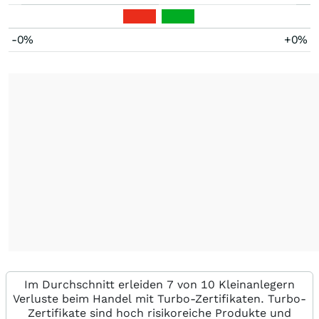
-0%
+0%
Im Durchschnitt erleiden 7 von 10 Kleinanlegern
Verluste beim Handel mit Turbo-Zertifikaten. Turbo-
Zertifikate sind hoch risikoreiche Produkte und