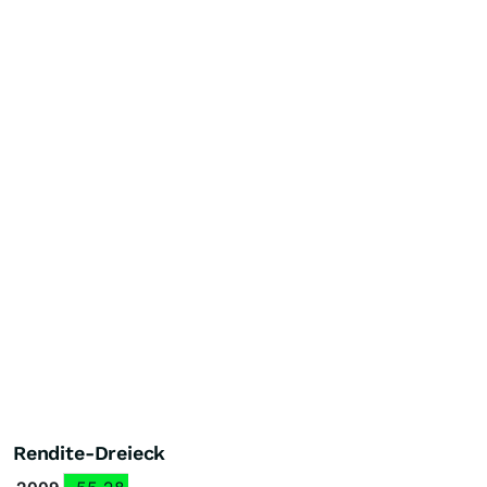
Rendite-Dreieck