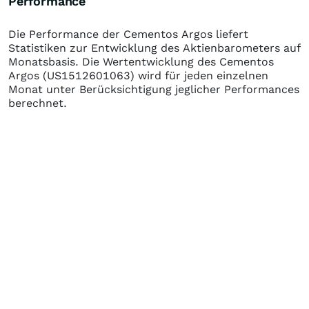
Performance
Die Performance der
Cementos Argos
liefert
Statistiken zur Entwicklung des Aktienbarometers auf
Monatsbasis. Die Wertentwicklung des
Cementos
Argos
(US1512601063)
wird für jeden einzelnen
Monat unter Berücksichtigung jeglicher Performances
berechnet.