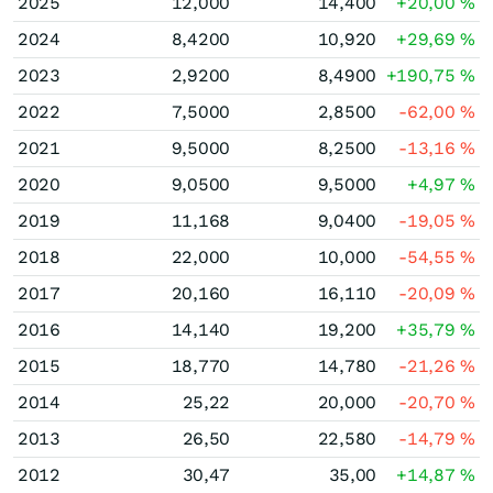
2025
12,000
14,400
+20,00
%
2024
8,4200
10,920
+29,69
%
2023
2,9200
8,4900
+190,75
%
2022
7,5000
2,8500
-62,00
%
2021
9,5000
8,2500
-13,16
%
2020
9,0500
9,5000
+4,97
%
2019
11,168
9,0400
-19,05
%
2018
22,000
10,000
-54,55
%
2017
20,160
16,110
-20,09
%
2016
14,140
19,200
+35,79
%
2015
18,770
14,780
-21,26
%
2014
25,22
20,000
-20,70
%
2013
26,50
22,580
-14,79
%
2012
30,47
35,00
+14,87
%