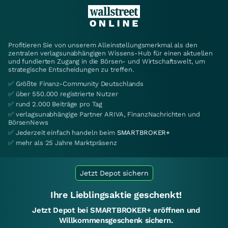
Profitieren Sie von unserem Alleinstellungsmerkmal als den
zentralen verlagsunabhängigen Wissens-Hub für einen aktuellen
und fundierten Zugang in die Börsen- und Wirtschaftswelt, um
strategische Entscheidungen zu treffen.
✅ Größte Finanz-Community Deutschlands
✅ über 550.000 registrierte Nutzer
✅ rund 2.000 Beiträge pro Tag
✅ verlagsunabhängige Partner ARIVA, FinanzNachrichten und
BörsenNews
✅ Jederzeit einfach handeln beim
SMARTBROKER+
✅ mehr als 25 Jahre Marktpräsenz
Jetzt Depot sichern
Ihre Lieblingsaktie geschenkt!
Jetzt Depot bei SMARTBROKER+ eröffnen und
Willkommensgeschenk sichern.