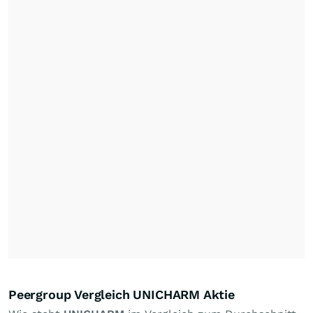
Peergroup Vergleich UNICHARM Aktie