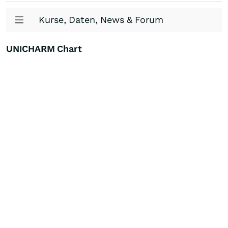
Kurse, Daten, News & Forum
UNICHARM Chart