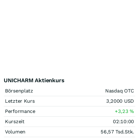
UNICHARM Aktienkurs
Börsenplatz
Nasdaq OTC
Letzter Kurs
3,2000
USD
Performance
+3,23
%
Kurszeit
02:10:00
Volumen
56,57 Tsd.
Stk.