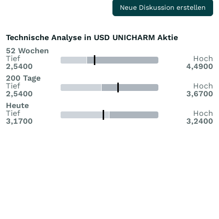
Neue Diskussion erstellen
Technische Analyse in USD UNICHARM Aktie
52 Wochen
Tief
Hoch
2,5400
4,4900
200 Tage
Tief
Hoch
2,5400
3,6700
Heute
Tief
Hoch
3,1700
3,2400