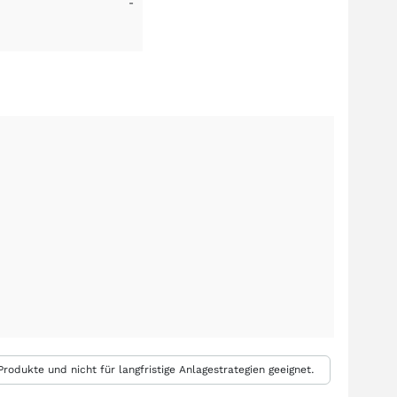
-
rodukte und nicht für langfristige Anlagestrategien geeignet.