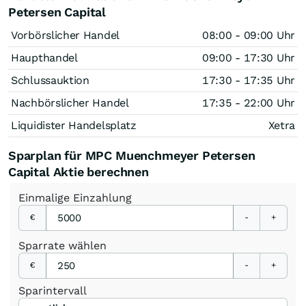
Petersen Capital
Vorbörslicher Handel
08:00 - 09:00 Uhr
Haupthandel
09:00 - 17:30 Uhr
Schlussauktion
17:30 - 17:35 Uhr
Nachbörslicher Handel
17:35 - 22:00 Uhr
Liquidister Handelsplatz
Xetra
Sparplan für MPC Muenchmeyer Petersen
Capital Aktie berechnen
Einmalige
Einzahlung
€
-
+
Sparrate
wählen
€
-
+
Sparintervall