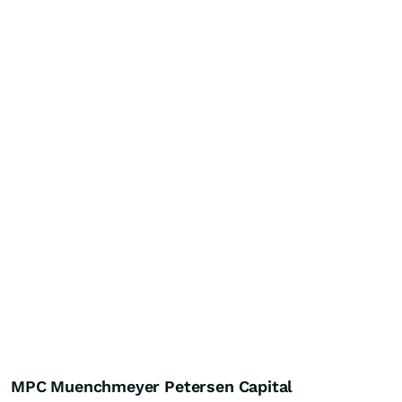
MPC Muenchmeyer Petersen Capital