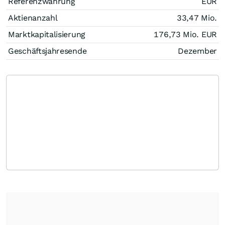
Referenzwährung
EUR
Aktienanzahl
33,47 Mio.
Marktkapitalisierung
176,73 Mio.
EUR
Geschäftsjahresende
Dezember