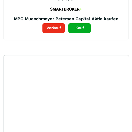
MPC Muenchmeyer Petersen Capital
Aktie kaufen
Verkauf
Kauf