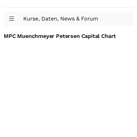
Kurse, Daten, News & Forum
MPC Muenchmeyer Petersen Capital Chart