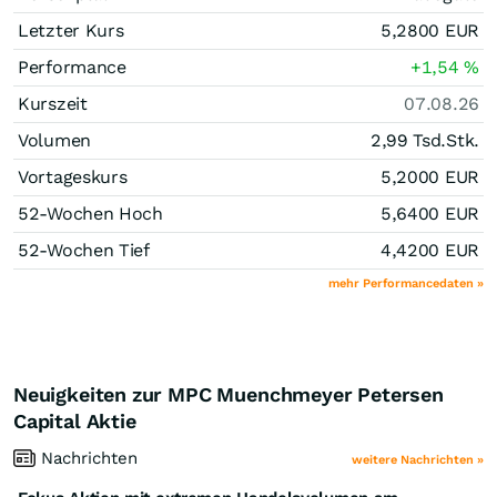
Letzter Kurs
5,2800
EUR
Performance
+1,54
%
Kurszeit
07.08.26
Volumen
2,99 Tsd.
Stk.
Vortageskurs
5,2000
EUR
52-Wochen Hoch
5,6400
EUR
52-Wochen Tief
4,4200
EUR
mehr Performancedaten »
Neuigkeiten zur MPC Muenchmeyer Petersen
Capital Aktie
Nachrichten
weitere Nachrichten »