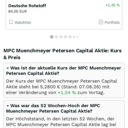
+1,45
%
Deutsche Rohstoff
84,00 EUR
Watchlist
Portfolio
MPC Muenchmeyer Petersen Capital Aktie: Kurs
& Preis
Was ist der aktuelle Kurs der MPC Muenchmeyer
Petersen Capital Aktie?
Der Kurs der MPC Muenchmeyer Petersen Capital
Aktie steht bei 5,2800
€
(Stand:
07.08.26
) mit
einer Veränderung von
+1,54
%
zum Vortag.
Was war das 52 Wochen-Hoch der MPC
Muenchmeyer Petersen Capital Aktie?
Der Höchststand, in den letzten 52 Wochen, der
MPC Muenchmeyer Petersen Capital Aktie lag bei