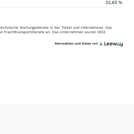
32,65 %
 technische Wartungsdienste in der Türkei und international. Das
und Frachttransportdienste an. Das Unternehmen wurde 1933
Kennzahlen und Daten von