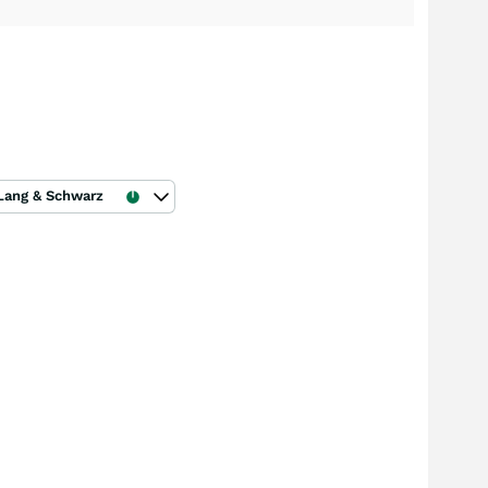
Lang & Schwarz