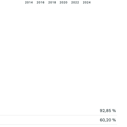
2014
2016
2018
2020
2022
2024
92,85 %
60,20 %