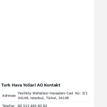
Turk Hava Yollari AO Kontakt
Yesilköy Mahallesi Havaalani Cad. No: 3/1
Adresse
34149, Istanbul, Türkei, 34149
Telefon
90 212 463 63 63