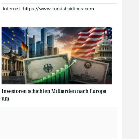
Internet
https://www.turkishairlines.com
Investoren schichten Milliarden nach Europa
um