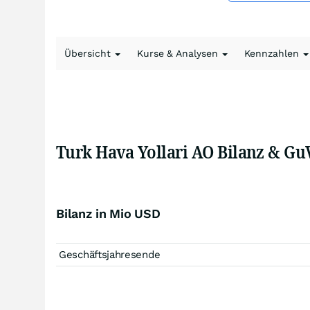
Übersicht
Kurse & Analysen
Kennzahlen
Turk Hava Yollari AO Bilanz & Gu
Bilanz in Mio USD
Geschäftsjahresende