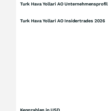
Turk Hava Yollari AO Unternehmensprofil
Turk Hava Yollari AO Insidertrades
2026
Kennzahlen in USD