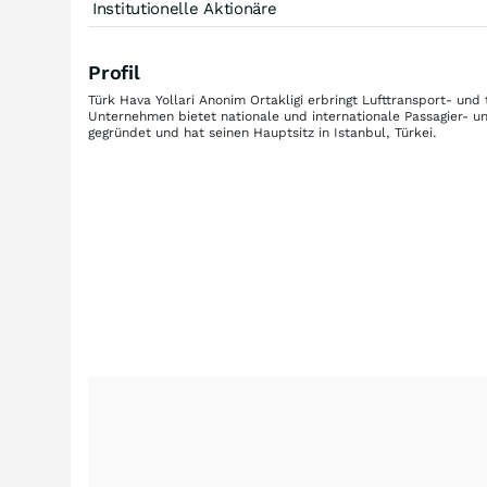
Institutionelle Aktionäre
Profil
Türk Hava Yollari Anonim Ortakligi erbringt Lufttransport- und
Unternehmen bietet nationale und internationale Passagier- 
gegründet und hat seinen Hauptsitz in Istanbul, Türkei.