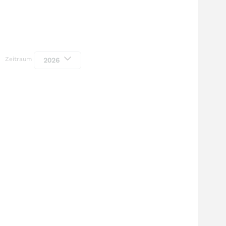
Zeitraum
2026