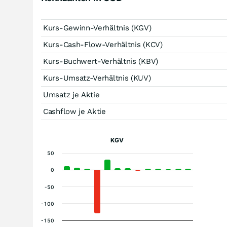
Kurs-Gewinn-Verhältnis (KGV)
Kurs-Cash-Flow-Verhältnis (KCV)
Kurs-Buchwert-Verhältnis (KBV)
Kurs-Umsatz-Verhältnis (KUV)
Umsatz je Aktie
Cashflow je Aktie
KGV
50
0
-50
-100
-150