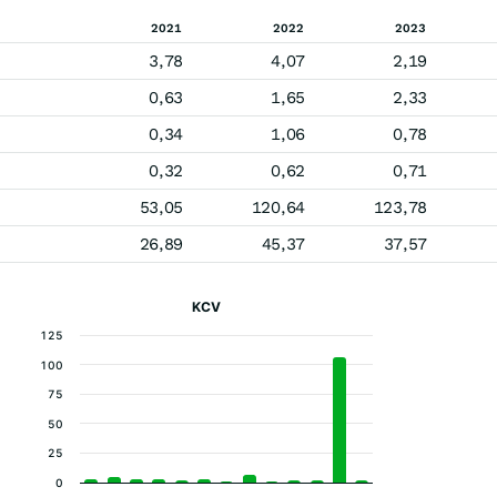
2021
2022
2023
3,78
4,07
2,19
0,63
1,65
2,33
0,34
1,06
0,78
0,32
0,62
0,71
53,05
120,64
123,78
26,89
45,37
37,57
KCV
125
100
75
50
25
0