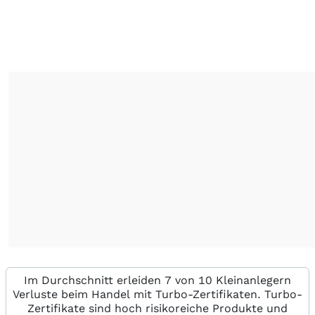
Im Durchschnitt erleiden 7 von 10 Kleinanlegern
Verluste beim Handel mit Turbo-Zertifikaten. Turbo-
Zertifikate sind hoch risikoreiche Produkte und