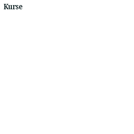
Kurse