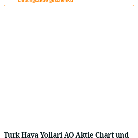
Lieblingsaktie geschenkt!
Turk Hava Yollari AO Aktie Chart und