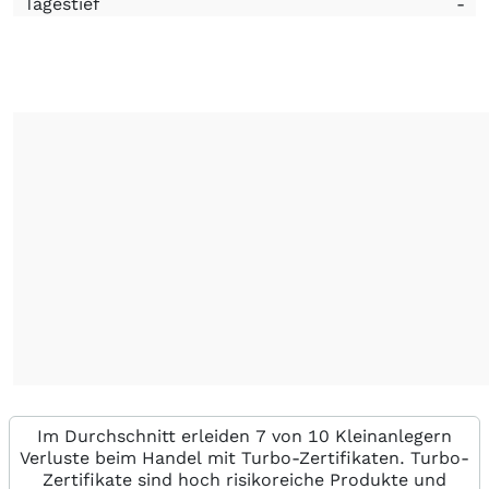
Tagestief
-
Im Durchschnitt erleiden 7 von 10 Kleinanlegern
Verluste beim Handel mit Turbo-Zertifikaten. Turbo-
Zertifikate sind hoch risikoreiche Produkte und