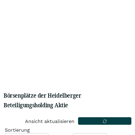
Börsenplätze der Heidelberger
Beteiligungsholding Aktie
Ansicht aktualisieren
Sortierung