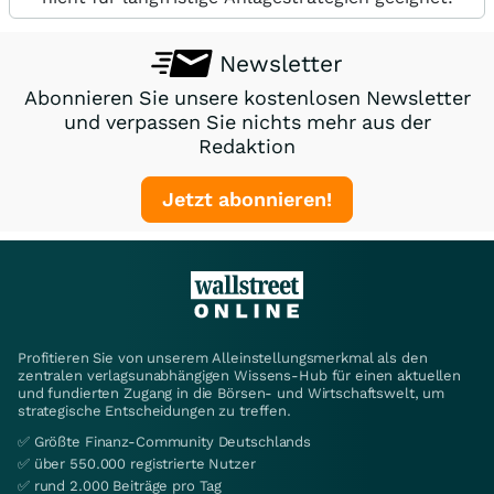
Newsletter
Abonnieren Sie unsere kostenlosen Newsletter
und verpassen Sie nichts mehr aus der
Redaktion
Jetzt abonnieren!
Profitieren Sie von unserem Alleinstellungsmerkmal als den
zentralen verlagsunabhängigen Wissens-Hub für einen aktuellen
und fundierten Zugang in die Börsen- und Wirtschaftswelt, um
strategische Entscheidungen zu treffen.
✅ Größte Finanz-Community Deutschlands
✅ über 550.000 registrierte Nutzer
✅ rund 2.000 Beiträge pro Tag