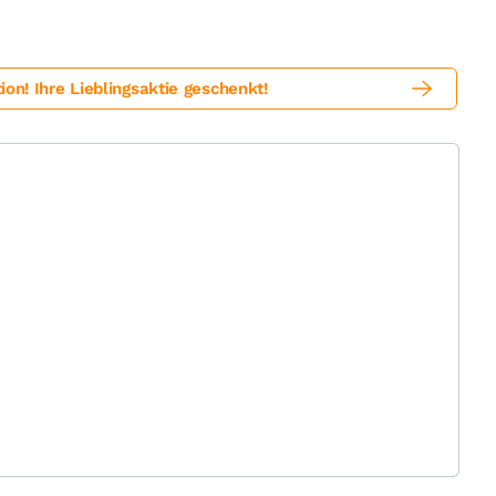
! Ihre Lieblingsaktie geschenkt!