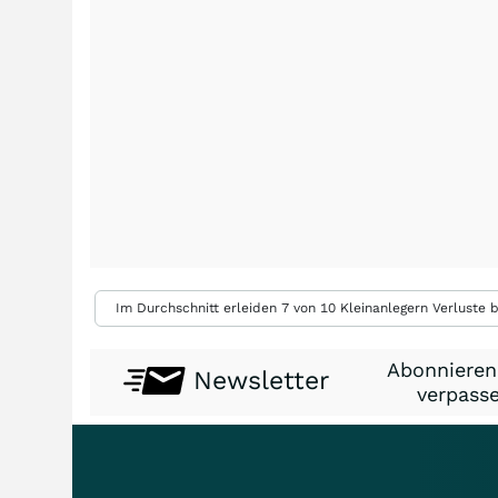
Im Durchschnitt erleiden 7 von 10 Kleinanlegern Verluste b
Abonnieren
Newsletter
verpasse