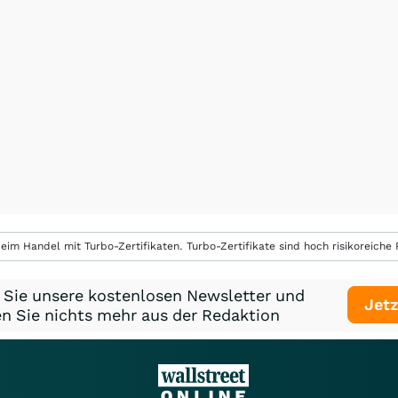
eim Handel mit Turbo-Zertifikaten. Turbo-Zertifikate sind hoch risikoreiche P
 Sie unsere kostenlosen Newsletter und
Jetz
n Sie nichts mehr aus der Redaktion