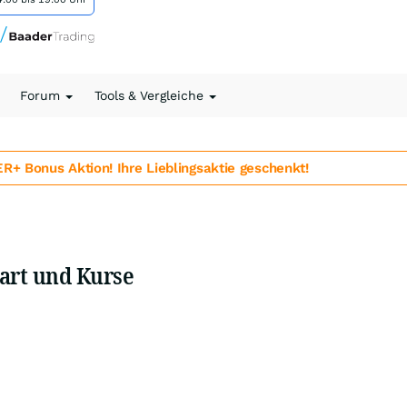
Forum
Tools & Vergleiche
 Bonus Aktion! Ihre Lieblingsaktie geschenkt!
hart und Kurse