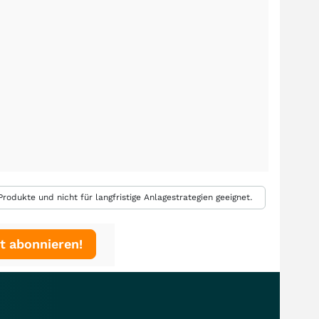
rodukte und nicht für langfristige Anlagestrategien geeignet.
t abonnieren!