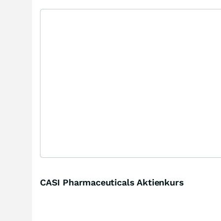
CASI Pharmaceuticals Aktienkurs