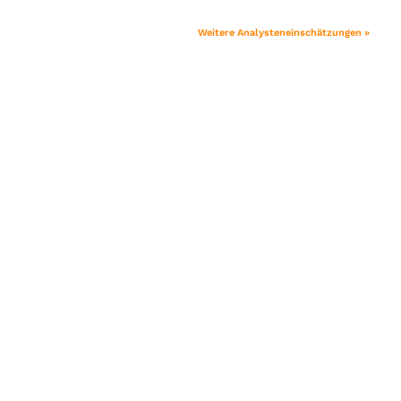
Weitere Analysteneinschätzungen »