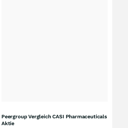
Peergroup Vergleich CASI Pharmaceuticals
Aktie