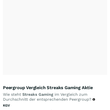
Peergroup Vergleich Streaks Gaming Aktie
Wie steht
Streaks Gaming
im Vergleich zum
Durchschnitt der entsprechenden Peergroup?
KGV