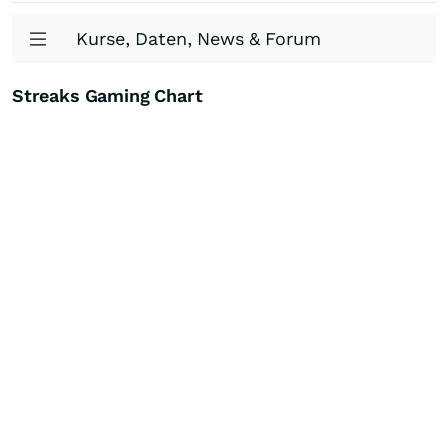
Kurse, Daten, News & Forum
Streaks Gaming Chart