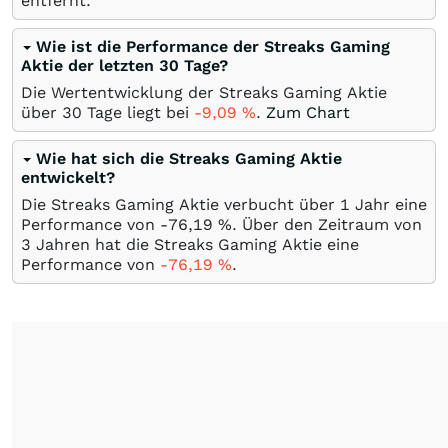
entfernt.
Wie ist die Performance der Streaks Gaming
Aktie der letzten 30 Tage?
Die Wertentwicklung der Streaks Gaming Aktie
über 30 Tage liegt bei
-9,09
%
.
Zum Chart
Wie hat sich die Streaks Gaming Aktie
entwickelt?
Die Streaks Gaming Aktie verbucht über 1 Jahr eine
Performance von -76,19
%
. Über den Zeitraum von
3 Jahren hat die Streaks Gaming Aktie eine
Performance von
-76,19
%
.