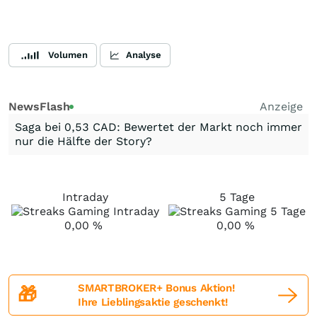
Volumen
Analyse
NewsFlash
Anzeige
Saga bei 0,53 CAD: Bewertet der Markt noch immer
nur die Hälfte der Story?
Intraday
5 Tage
0,00
%
0,00
%
SMARTBROKER+ Bonus Aktion!
🎁
Ihre Lieblingsaktie geschenkt!