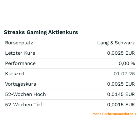
Streaks Gaming Aktienkurs
Börsenplatz
Lang & Schwarz
Letzter Kurs
0,0025
EUR
Performance
0,00
%
Kurszeit
01.07.26
Vortageskurs
0,0025
EUR
52-Wochen Hoch
0,0145
EUR
52-Wochen Tief
0,0015
EUR
mehr Performancedaten »