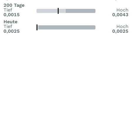
200 Tage
Tief
Hoch
0,0015
0,0043
Heute
Tief
Hoch
0,0025
0,0025