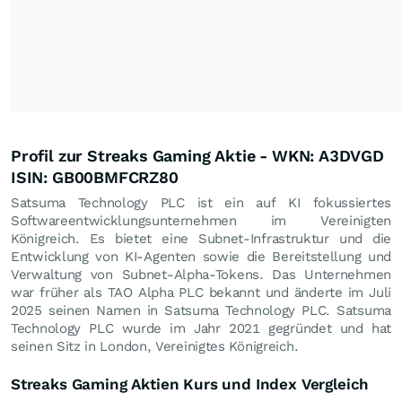
Profil zur Streaks Gaming Aktie - WKN: A3DVGD
ISIN: GB00BMFCRZ80
Satsuma Technology PLC ist ein auf KI fokussiertes
Softwareentwicklungsunternehmen im Vereinigten
Königreich. Es bietet eine Subnet-Infrastruktur und die
Entwicklung von KI-Agenten sowie die Bereitstellung und
Verwaltung von Subnet-Alpha-Tokens. Das Unternehmen
war früher als TAO Alpha PLC bekannt und änderte im Juli
2025 seinen Namen in Satsuma Technology PLC. Satsuma
Technology PLC wurde im Jahr 2021 gegründet und hat
seinen Sitz in London, Vereinigtes Königreich.
Streaks Gaming Aktien Kurs und Index Vergleich