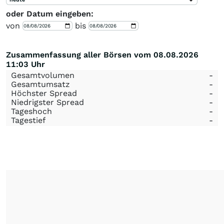
oder Datum eingeben:
von
bis
Zusammenfassung aller Börsen vom 08.08.2026
11:03 Uhr
Gesamtvolumen
-
Gesamtumsatz
-
Höchster Spread
-
Niedrigster Spread
-
Tageshoch
-
Tagestief
-