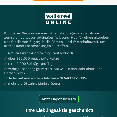
Profitieren Sie von unserem Alleinstellungsmerkmal als den
zentralen verlagsunabhängigen Wissens-Hub für einen aktuellen
und fundierten Zugang in die Börsen- und Wirtschaftswelt, um
strategische Entscheidungen zu treffen.
✅ Größte Finanz-Community Deutschlands
✅ über 550.000 registrierte Nutzer
✅ rund 2.000 Beiträge pro Tag
✅ verlagsunabhängige Partner ARIVA, FinanzNachrichten und
BörsenNews
✅ Jederzeit einfach handeln beim
SMARTBROKER+
✅ mehr als 25 Jahre Marktpräsenz
Jetzt Depot sichern
Ihre Lieblingsaktie geschenkt!