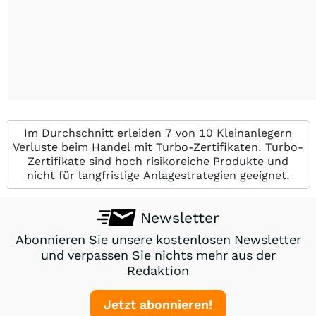
Im Durchschnitt erleiden 7 von 10 Kleinanlegern
Verluste beim Handel mit Turbo-Zertifikaten. Turbo-
Zertifikate sind hoch risikoreiche Produkte und
nicht für langfristige Anlagestrategien geeignet.
Newsletter
Abonnieren Sie unsere kostenlosen Newsletter
und verpassen Sie nichts mehr aus der
Redaktion
Jetzt abonnieren!