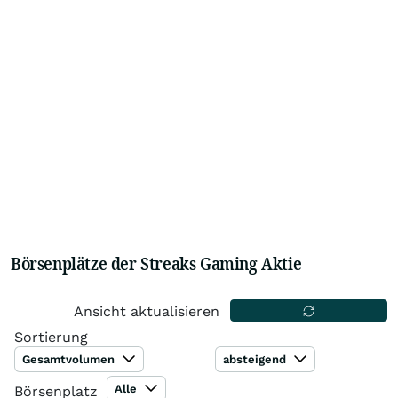
Börsenplätze der Streaks Gaming Aktie
Ansicht aktualisieren
Sortierung
Gesamtvolumen
absteigend
Alle
Börsenplatz