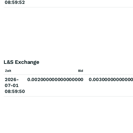
08:59:52
L&S Exchange
Zeit
Bid
2026-
0.002000000000000000
0.0030000000000
07-01
08:59:50