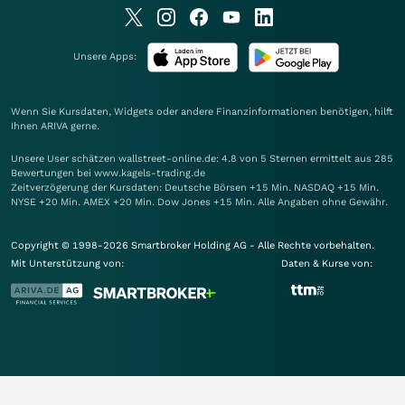
Unsere Apps:
Wenn Sie Kursdaten, Widgets oder andere Finanzinformationen benötigen, hilft
Ihnen
ARIVA
gerne.
Unsere User schätzen wallstreet-online.de: 4.8 von 5 Sternen ermittelt aus 285
Bewertungen bei www.kagels-trading.de
Zeitverzögerung der Kursdaten: Deutsche Börsen +15 Min. NASDAQ +15 Min.
NYSE +20 Min. AMEX +20 Min. Dow Jones +15 Min. Alle Angaben ohne Gewähr.
Copyright © 1998-2026 Smartbroker Holding AG - Alle Rechte vorbehalten.
Mit Unterstützung von:
Daten & Kurse von: