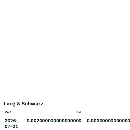
Lang & Schwarz
Zeit
Bid
2026-
0.002000000000000000
0.0030000000000
07-01