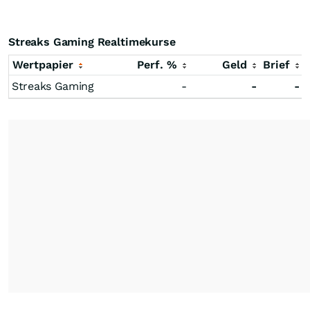
Streaks Gaming Realtimekurse
Wertpapier
Perf. %
Geld
Brief
Streaks Gaming
-
-
-