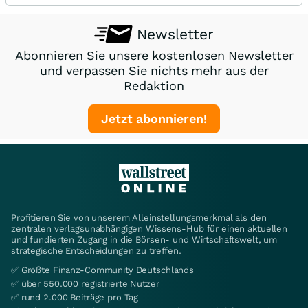
Newsletter
Abonnieren Sie unsere kostenlosen Newsletter
und verpassen Sie nichts mehr aus der
Redaktion
Jetzt abonnieren!
Profitieren Sie von unserem Alleinstellungsmerkmal als den
zentralen verlagsunabhängigen Wissens-Hub für einen aktuellen
und fundierten Zugang in die Börsen- und Wirtschaftswelt, um
strategische Entscheidungen zu treffen.
✅ Größte Finanz-Community Deutschlands
✅ über 550.000 registrierte Nutzer
✅ rund 2.000 Beiträge pro Tag