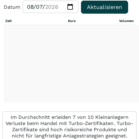
Aktualisieren
Datum
Zeit
Kurs
Volumen
Im Durchschnitt erleiden 7 von 10 Kleinanlegern
Verluste beim Handel mit Turbo-Zertifikaten. Turbo-
Zertifikate sind hoch risikoreiche Produkte und
nicht für langfristige Anlagestrategien geeignet.