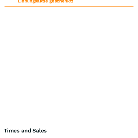
Lieblingsaktie geschenkt!
Times and Sales