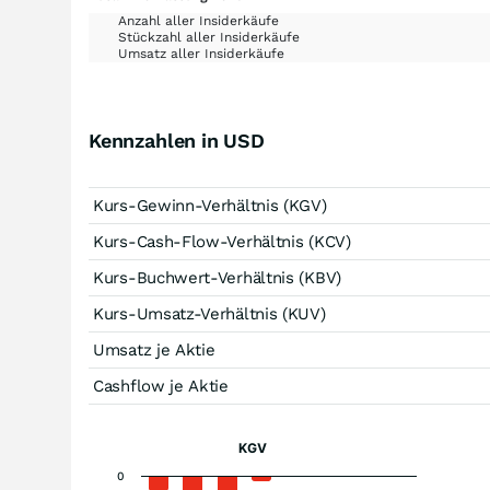
Anzahl aller Insiderkäufe
Stückzahl aller Insiderkäufe
Umsatz aller Insiderkäufe
Kennzahlen in USD
Kurs-Gewinn-Verhältnis (KGV)
Kurs-Cash-Flow-Verhältnis (KCV)
Kurs-Buchwert-Verhältnis (KBV)
Kurs-Umsatz-Verhältnis (KUV)
Umsatz je Aktie
Cashflow je Aktie
KGV
0