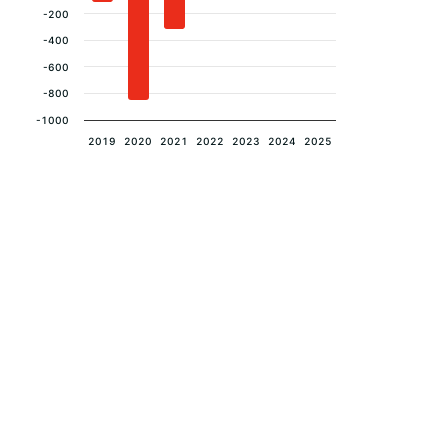
-200
-400
-600
-800
-1000
2019
2020
2021
2022
2023
2024
2025