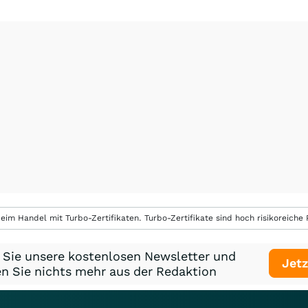
eim Handel mit Turbo-Zertifikaten. Turbo-Zertifikate sind hoch risikoreiche P
 Sie unsere kostenlosen Newsletter und
Jetz
n Sie nichts mehr aus der Redaktion