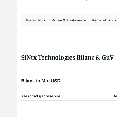
Übersicht
Kurse & Analysen
Kennzahlen
SiNtx Technologies Bilanz & GuV
Bilanz in Mio USD
Geschäftsjahresende
D