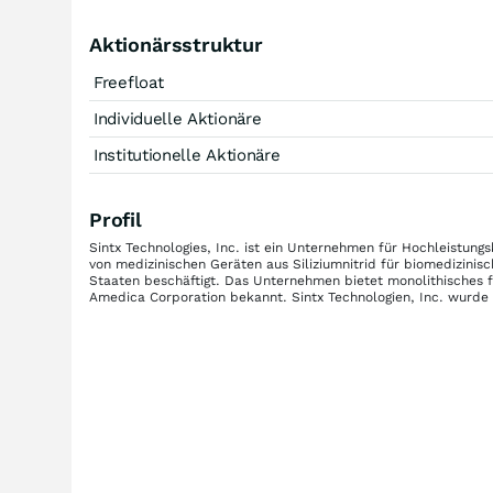
Aktionärsstruktur
Freefloat
Individuelle Aktionäre
Institutionelle Aktionäre
Profil
Sintx Technologies, Inc. ist ein Unternehmen für Hochleistun
von medizinischen Geräten aus Siliziumnitrid für biomedizini
Staaten beschäftigt. Das Unternehmen bietet monolithisches 
Amedica Corporation bekannt. Sintx Technologien, Inc. wurde 