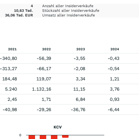
4
Anzahl aller Insiderverkäufe
10,63 Tsd.
Stückzahl aller Insiderverkäufe
36,06 Tsd. EUR
Umsatz aller Insiderverkäufe
2021
2022
2023
2024
-340,80
-56,39
-3,55
-0,43
-313,27
-66,17
-2,08
-0,54
184,48
119,07
3,34
1,21
5.240
1.132,16
11,15
3,76
2,45
1,71
6,84
0,93
-40,98
-29,26
-36,76
-6,44
KCV
0