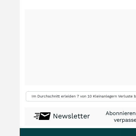
Im Durchschnitt erleiden 7 von 10 Kleinanlegern Verluste b
Abonnieren
Newsletter
verpasse