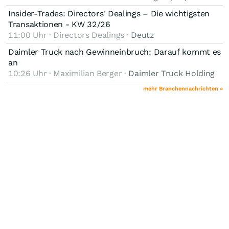
Insider-Trades: Directors' Dealings – Die wichtigsten
Transaktionen - KW 32/26
11:00 Uhr · Directors Dealings ·
Deutz
Daimler Truck nach Gewinneinbruch: Darauf kommt es
an
10:26 Uhr · Maximilian Berger ·
Daimler Truck Holding
mehr Branchennachrichten »