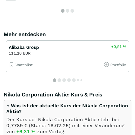
Mehr entdecken
+0,91
%
Alibaba Group
111,20 EUR
Watchlist
Portfolio
Nikola Corporation Aktie: Kurs & Preis
Was ist der aktuelle Kurs der Nikola Corporation
Aktie?
Der Kurs der Nikola Corporation Aktie steht bei
0,7789
€
(Stand:
19.02.25
) mit einer Veränderung
von
+6,31
%
zum Vortag.