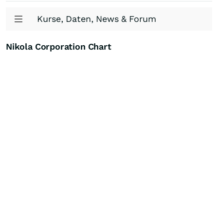
Kurse, Daten, News & Forum
Nikola Corporation Chart