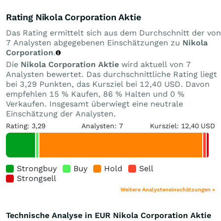
Rating Nikola Corporation Aktie
Das Rating ermittelt sich aus dem Durchschnitt der von
7 Analysten abgegebenen Einschätzungen zu
Nikola
Corporation
.
Die
Nikola Corporation Aktie
wird aktuell von 7
Analysten bewertet. Das durchschnittliche Rating liegt
bei 3,29 Punkten, das Kursziel bei 12,40 USD. Davon
empfehlen 15 % Kaufen, 86 % Halten und 0 %
Verkaufen. Insgesamt überwiegt eine neutrale
Einschätzung der Analysten.
Rating: 3,29
Analysten: 7
Kursziel: 12,40 USD
Strongbuy
Buy
Hold
Sell
Strongsell
Weitere Analysteneinschätzungen »
Technische Analyse in EUR Nikola Corporation Aktie