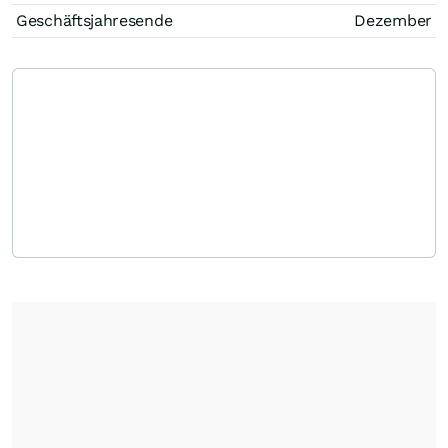
Geschäftsjahresende
Dezember