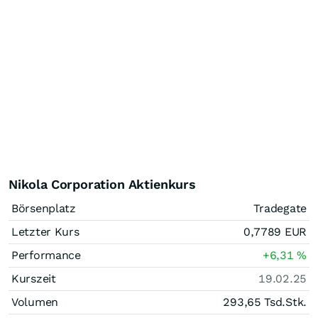
Nikola Corporation Aktienkurs
Börsenplatz
Tradegate
Letzter Kurs
0,7789
EUR
Performance
+6,31
%
Kurszeit
19.02.25
Volumen
293,65 Tsd.
Stk.