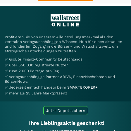
Profitieren Sie von unserem Alleinstellungsmerkmal als den
zentralen verlagsunabhängigen Wissens-Hub für einen aktuellen
und fundierten Zugang in die Börsen- und Wirtschaftswelt, um
strategische Entscheidungen zu treffen.
✅ Größte Finanz-Community Deutschlands
✅ über 550.000 registrierte Nutzer
✅ rund 2.000 Beiträge pro Tag
✅ verlagsunabhängige Partner ARIVA, FinanzNachrichten und
BörsenNews
✅ Jederzeit einfach handeln beim
SMARTBROKER+
✅ mehr als 25 Jahre Marktpräsenz
Jetzt Depot sichern
Ihre Lieblingsaktie geschenkt!