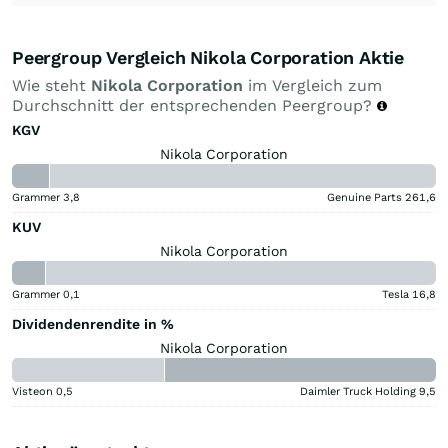
Peergroup Vergleich Nikola Corporation Aktie
Wie steht
Nikola Corporation
im Vergleich zum
Durchschnitt der entsprechenden Peergroup?
KGV
Nikola Corporation
Grammer
3,8
Genuine Parts
261,6
KUV
Nikola Corporation
Grammer
0,1
Tesla
16,8
Dividendenrendite in %
Nikola Corporation
Visteon
0,5
Daimler Truck Holding
9,5