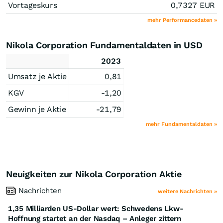
Vortageskurs
0,7327
EUR
mehr Performancedaten »
Nikola Corporation Fundamentaldaten in USD
2023
Umsatz je Aktie
0,81
KGV
-1,20
Gewinn je Aktie
-21,79
mehr Fundamentaldaten »
Neuigkeiten zur Nikola Corporation Aktie
Nachrichten
weitere Nachrichten »
1,35 Milliarden US-Dollar wert: Schwedens Lkw-
Hoffnung startet an der Nasdaq – Anleger zittern