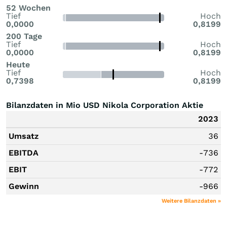
52 Wochen
Tief
Hoch
0,0000
0,8199
200 Tage
Tief
Hoch
0,0000
0,8199
Heute
Tief
Hoch
0,7398
0,8199
Bilanzdaten in Mio USD Nikola Corporation Aktie
2023
Umsatz
36
EBITDA
-736
EBIT
-772
Gewinn
-966
Weitere Bilanzdaten »