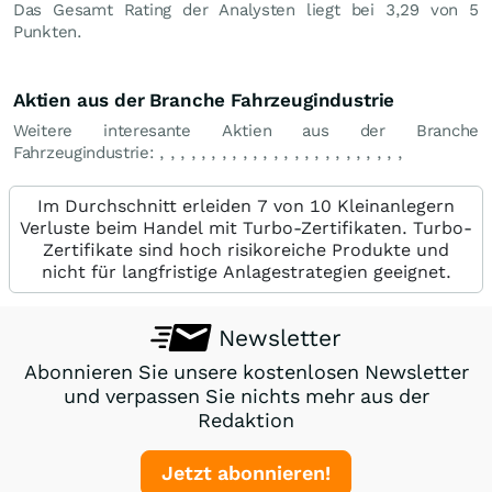
Das Gesamt Rating der Analysten liegt bei 3,29 von 5
Punkten.
Aktien aus der Branche Fahrzeugindustrie
Weitere interesante Aktien aus der Branche
Fahrzeugindustrie:
,
,
,
,
,
,
,
,
,
,
,
,
,
,
,
,
,
,
,
,
,
,
,
,
Im Durchschnitt erleiden 7 von 10 Kleinanlegern
Verluste beim Handel mit Turbo-Zertifikaten. Turbo-
Zertifikate sind hoch risikoreiche Produkte und
nicht für langfristige Anlagestrategien geeignet.
Newsletter
Abonnieren Sie unsere kostenlosen Newsletter
und verpassen Sie nichts mehr aus der
Redaktion
Jetzt abonnieren!