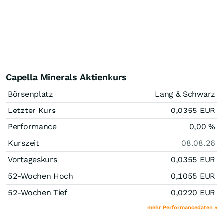
Capella Minerals Aktienkurs
Börsenplatz
Lang & Schwarz
Letzter Kurs
0,0355
EUR
Performance
0,00
%
Kurszeit
08.08.26
Vortageskurs
0,0355
EUR
52-Wochen Hoch
0,1055
EUR
52-Wochen Tief
0,0220
EUR
mehr Performancedaten »