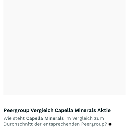
Peergroup Vergleich Capella Minerals Aktie
Wie steht
Capella Minerals
im Vergleich zum
Durchschnitt der entsprechenden Peergroup?