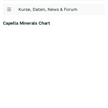
Kurse, Daten, News & Forum
Capella Minerals Chart