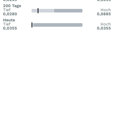
200 Tage
Tief
Hoch
0,0280
0,0885
Heute
Tief
Hoch
0,0355
0,0355