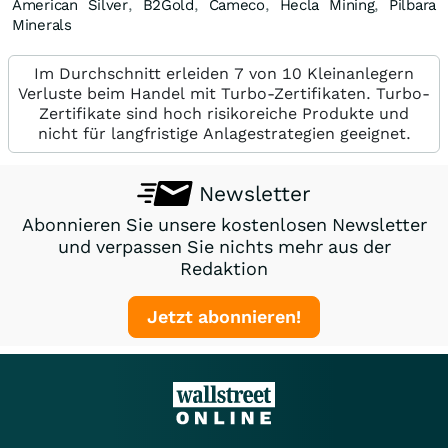
American Silver
,
B2Gold
,
Cameco
,
Hecla Mining
,
Pilbara
Minerals
Im Durchschnitt erleiden 7 von 10 Kleinanlegern
Verluste beim Handel mit Turbo-Zertifikaten. Turbo-
Zertifikate sind hoch risikoreiche Produkte und
nicht für langfristige Anlagestrategien geeignet.
Newsletter
Abonnieren Sie unsere kostenlosen Newsletter
und verpassen Sie nichts mehr aus der
Redaktion
Jetzt abonnieren!