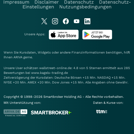
Impressum
Disclaimer
Datenschutz
Datenschutz-
Einstellungen
Nutzungsbedingungen
Unsere Apps:
Wenn Sie Kursdaten, Widgets oder andere Finanzinformationen benötigen, hilft
Ihnen
ARIVA
gerne.
Unsere User schätzen wallstreet-online.de: 4.8 von 5 Sternen ermittelt aus 285
Bewertungen bei www.kagels-trading.de
Zeitverzögerung der Kursdaten: Deutsche Börsen +15 Min. NASDAQ +15 Min.
NYSE +20 Min. AMEX +20 Min. Dow Jones +15 Min. Alle Angaben ohne Gewähr.
Copyright © 1998-2026 Smartbroker Holding AG - Alle Rechte vorbehalten.
Mit Unterstützung von:
Daten & Kurse von: