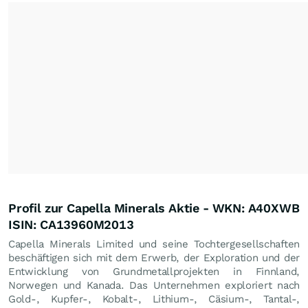
Profil zur Capella Minerals Aktie - WKN: A40XWB
ISIN: CA13960M2013
Capella Minerals Limited und seine Tochtergesellschaften
beschäftigen sich mit dem Erwerb, der Exploration und der
Entwicklung von Grundmetallprojekten in Finnland,
Norwegen und Kanada. Das Unternehmen exploriert nach
Gold-, Kupfer-, Kobalt-, Lithium-, Cäsium-, Tantal-,