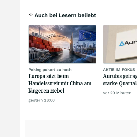
Auch bei Lesern beliebt
Peking pokert zu hoch
AKTIE IM FOKUS
Europa sitzt beim
Aurubis gefrag
Handelsstreit mit China am
starke Quartal
längeren Hebel
vor 20 Minuten
gestern 18:00