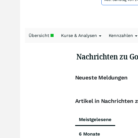
Übersicht
Kurse & Analysen
Kennzahlen
Nachrichten zu Go
Neueste Meldungen
Artikel in Nachrichten
Meistgelesene
6 Monate