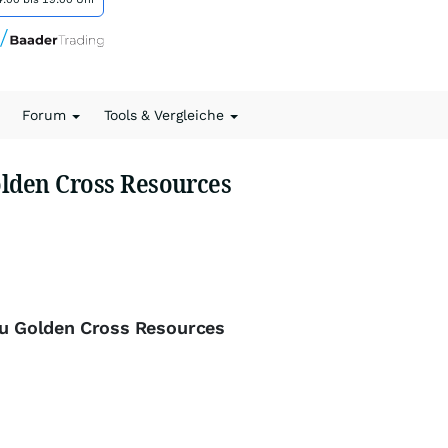
Forum
Tools & Vergleiche
lden Cross Resources
 zu Golden Cross Resources