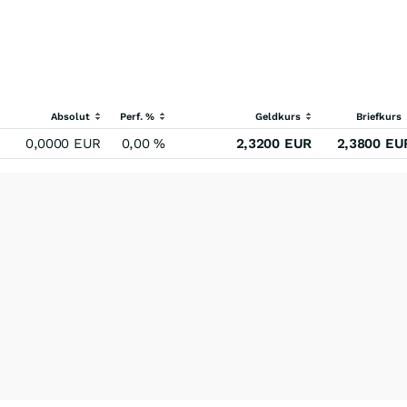
Absolut
Perf. %
Geldkurs
Briefkurs
0,0000
EUR
0,00
%
2,3200
EUR
2,3800
EU