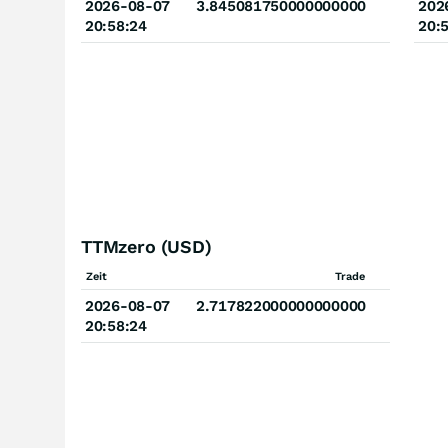
2026-08-07
3.845081750000000000
202
20:58:24
20:
TTMzero (USD)
Zeit
Trade
2026-08-07
2.717822000000000000
20:58:24