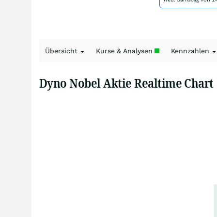
Übersicht
Kurse & Analysen
Kennzahlen
Dyno Nobel Aktie Realtime Chart