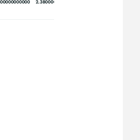
000000000000
2.380000000000000000