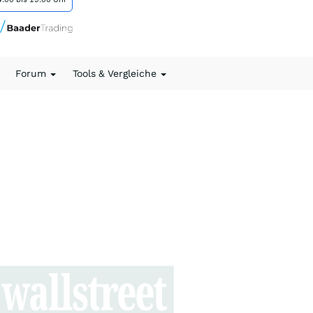
Forum
Tools & Vergleiche