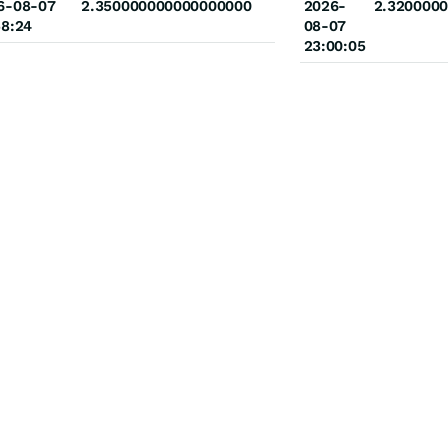
6-08-07
2.350000000000000000
2026-
2.320000
58:24
08-07
23:00:05