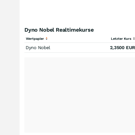
Dyno Nobel Realtimekurse
Wertpapier
Letzter Kurs
Dyno Nobel
2,3500
EUR