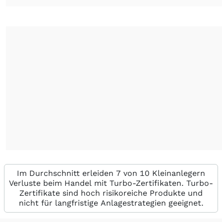
Im Durchschnitt erleiden 7 von 10 Kleinanlegern
Verluste beim Handel mit Turbo-Zertifikaten. Turbo-
Zertifikate sind hoch risikoreiche Produkte und
nicht für langfristige Anlagestrategien geeignet.