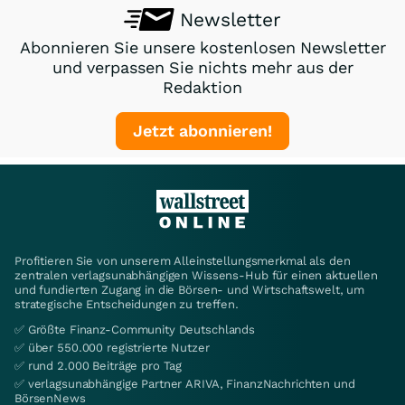
Newsletter
Abonnieren Sie unsere kostenlosen Newsletter
und verpassen Sie nichts mehr aus der
Redaktion
Jetzt abonnieren!
Profitieren Sie von unserem Alleinstellungsmerkmal als den
zentralen verlagsunabhängigen Wissens-Hub für einen aktuellen
und fundierten Zugang in die Börsen- und Wirtschaftswelt, um
strategische Entscheidungen zu treffen.
✅ Größte Finanz-Community Deutschlands
✅ über 550.000 registrierte Nutzer
✅ rund 2.000 Beiträge pro Tag
✅ verlagsunabhängige Partner ARIVA, FinanzNachrichten und
BörsenNews