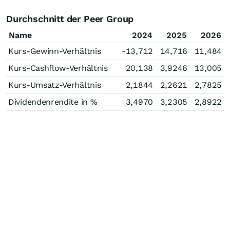
Durchschnitt der Peer Group
Name
2024
2025
2026
Kurs-Gewinn-Verhältnis
-13,712
14,716
11,484
Kurs-Cashflow-Verhältnis
20,138
3,9246
13,005
Kurs-Umsatz-Verhältnis
2,1844
2,2621
2,7825
Dividendenrendite in %
3,4970
3,2305
2,8922