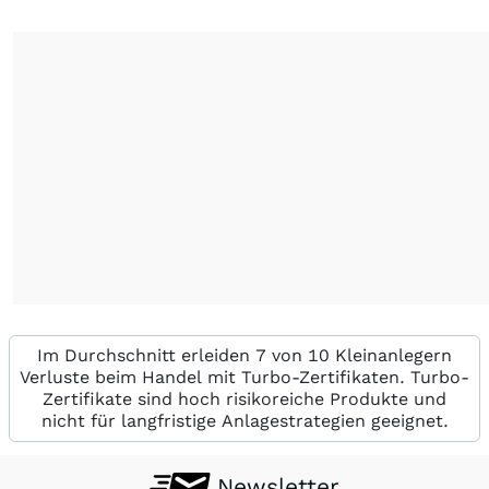
Im Durchschnitt erleiden 7 von 10 Kleinanlegern
Verluste beim Handel mit Turbo-Zertifikaten. Turbo-
Zertifikate sind hoch risikoreiche Produkte und
nicht für langfristige Anlagestrategien geeignet.
Newsletter