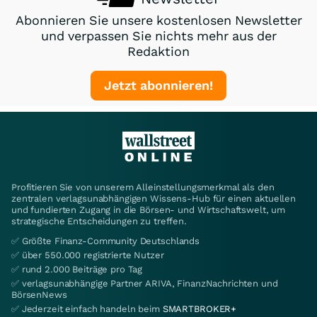
Abonnieren Sie unsere kostenlosen Newsletter
und verpassen Sie nichts mehr aus der
Redaktion
Jetzt abonnieren!
Profitieren Sie von unserem Alleinstellungsmerkmal als den
zentralen verlagsunabhängigen Wissens-Hub für einen aktuellen
und fundierten Zugang in die Börsen- und Wirtschaftswelt, um
strategische Entscheidungen zu treffen.
✅ Größte Finanz-Community Deutschlands
✅ über 550.000 registrierte Nutzer
✅ rund 2.000 Beiträge pro Tag
✅ verlagsunabhängige Partner ARIVA, FinanzNachrichten und
BörsenNews
✅ Jederzeit einfach handeln beim
SMARTBROKER+