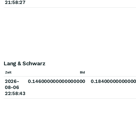
21:58:27
Lang & Schwarz
Zeit
Bid
2026-
0.146000000000000000
0.1840000000000
08-06
22:58:43