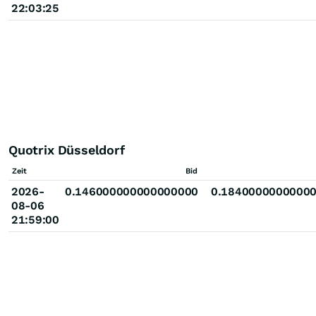
22:03:25
Quotrix Düsseldorf
Zeit
Bid
2026-
0.146000000000000000
0.1840000000000
08-06
21:59:00