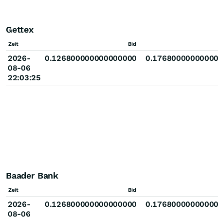
Gettex
Zeit
Bid
2026-
0.126800000000000000
0.1768000000000
08-06
22:03:25
Baader Bank
Zeit
Bid
2026-
0.126800000000000000
0.1768000000000
08-06