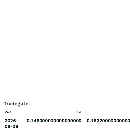
Tradegate
Zeit
Bid
2026-
0.146000000000000000
0.1832000000000
08-06