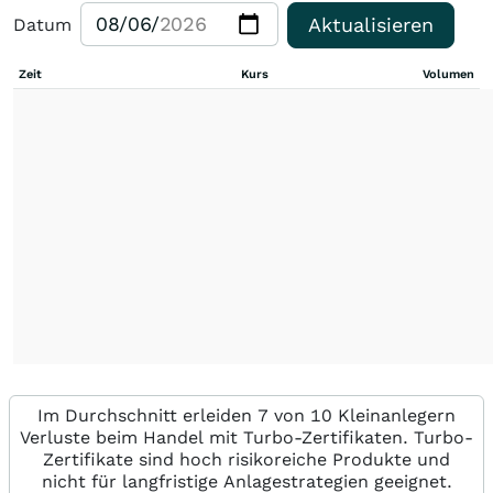
Aktualisieren
Datum
Zeit
Kurs
Volumen
Im Durchschnitt erleiden 7 von 10 Kleinanlegern
Verluste beim Handel mit Turbo-Zertifikaten. Turbo-
Zertifikate sind hoch risikoreiche Produkte und
nicht für langfristige Anlagestrategien geeignet.