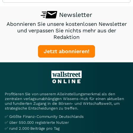
Newsletter
Abonnieren Sie unsere kostenlosen Newsletter
und verpassen Sie nichts mehr aus der
Redaktion
Jetzt abonnieren!
Profitieren Sie von unserem Alleinstellungsmerkmal als den
zentralen verlagsunabhängigen Wissens-Hub für einen aktuellen
und fundierten Zugang in die Börsen- und Wirtschaftswelt, um
strategische Entscheidungen zu treffen.
✅ Größte Finanz-Community Deutschlands
✅ über 550.000 registrierte Nutzer
✅ rund 2.000 Beiträge pro Tag