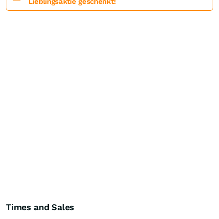
Lieblingsaktie geschenkt!
Times and Sales