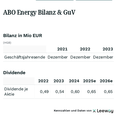
ABO Energy Bilanz & GuV
Bilanz in Mio EUR
(HGB)
2021
2022
2023
Geschäftsjahresende
Dezember
Dezember
Dezember
Dividende
2022
2023
2024
2025e
2026e
Dividende je
0,49
0,54
0,60
0,65
0,65
Aktie
Kennzahlen und Daten von