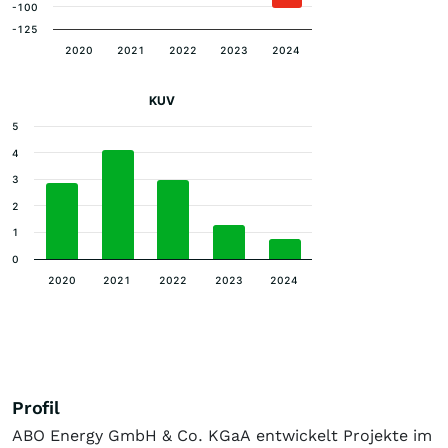
-100
-125
2020
2021
2022
2023
2024
KUV
5
4
3
2
1
0
2020
2021
2022
2023
2024
Profil
ABO Energy GmbH & Co. KGaA entwickelt Projekte im