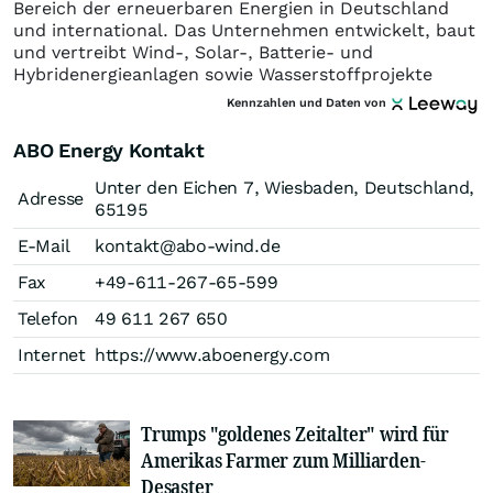
Bereich der erneuerbaren Energien in Deutschland
und international. Das Unternehmen entwickelt, baut
und vertreibt Wind-, Solar-, Batterie- und
Hybridenergieanlagen sowie Wasserstoffprojekte
Kennzahlen und Daten von
ABO Energy Kontakt
Unter den Eichen 7, Wiesbaden, Deutschland,
Adresse
65195
E-Mail
kontakt@abo-wind.de
Fax
+49-611-267-65-599
Telefon
49 611 267 650
Internet
https://www.aboenergy.com
Trumps "goldenes Zeitalter" wird für
Amerikas Farmer zum Milliarden-
Desaster