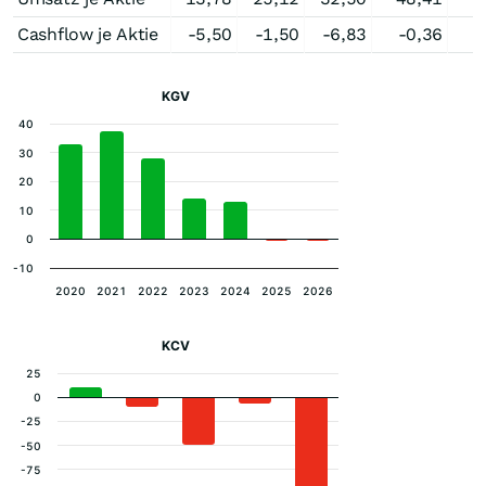
Cashflow je Aktie
-5,50
-1,50
-6,83
-0,36
KGV
40
30
20
10
0
-10
2020
2021
2022
2023
2024
2025
2026
KCV
25
0
-25
-50
-75