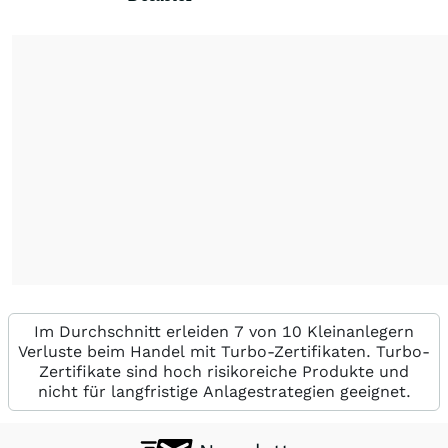
Im Durchschnitt erleiden 7 von 10 Kleinanlegern
Verluste beim Handel mit Turbo-Zertifikaten. Turbo-
Zertifikate sind hoch risikoreiche Produkte und
nicht für langfristige Anlagestrategien geeignet.