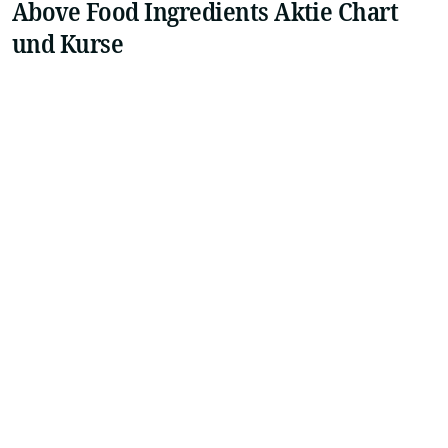
Above Food Ingredients Aktie Chart
und Kurse