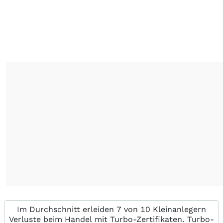
Im Durchschnitt erleiden 7 von 10 Kleinanlegern
Verluste beim Handel mit Turbo-Zertifikaten. Turbo-