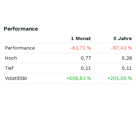
Performance
1 Monat
5 Jahre
Performance
-83,71
%
-97,42
%
Hoch
0,77
5,28
Tief
0,11
0,11
Volatilität
+506,93
%
+201,05
%