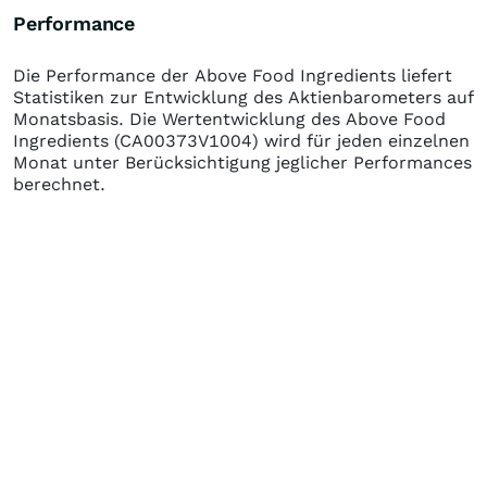
Performance
Die Performance der
Above Food Ingredients
liefert
Statistiken zur Entwicklung des Aktienbarometers auf
Monatsbasis. Die Wertentwicklung des
Above Food
Ingredients
(CA00373V1004)
wird für jeden einzelnen
Monat unter Berücksichtigung jeglicher Performances
berechnet.