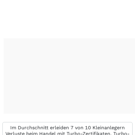
Im Durchschnitt erleiden 7 von 10 Kleinanlegern
Verluste beim Handel mit Turbo-Zertifikaten. Turbo-