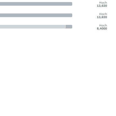
Hoch
13,620
Hoch
13,620
Hoch
8,4000