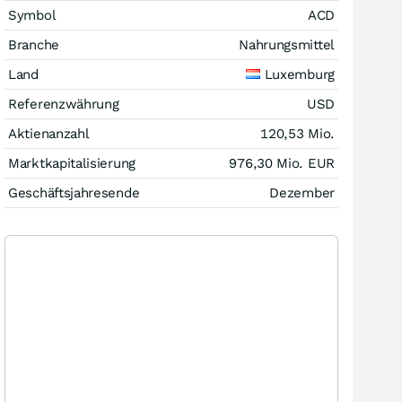
Symbol
ACD
Branche
Nahrungsmittel
Land
Luxemburg
Referenzwährung
USD
Aktienanzahl
120,53 Mio.
Marktkapitalisierung
976,30 Mio.
EUR
Geschäftsjahresende
Dezember