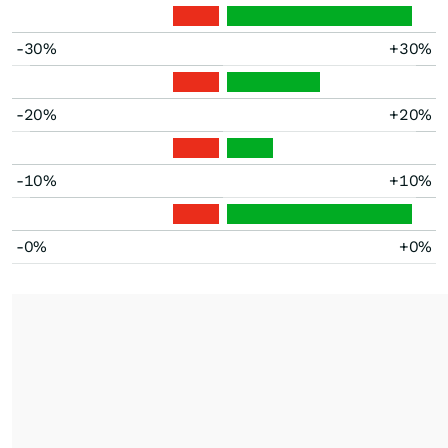
-30%
+30%
-20%
+20%
-10%
+10%
-0%
+0%