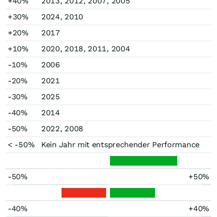
+40%
2013, 2012, 2007, 2005
+30%
2024, 2010
+20%
2017
+10%
2020, 2018, 2011, 2004
-10%
2006
-20%
2021
-30%
2025
-40%
2014
-50%
2022, 2008
< -50%
Kein Jahr mit entsprechender Performance
-50%
+50%
-40%
+40%