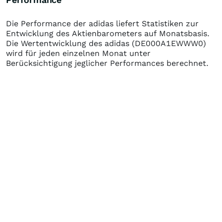
Die Performance der
adidas
liefert Statistiken zur
Entwicklung des Aktienbarometers auf Monatsbasis.
Die Wertentwicklung des
adidas
(DE000A1EWWW0)
wird für jeden einzelnen Monat unter
Berücksichtigung jeglicher Performances berechnet.