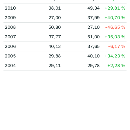
2010
38,01
49,34
+29,81
%
2009
27,00
37,99
+40,70
%
2008
50,80
27,10
-46,65
%
2007
37,77
51,00
+35,03
%
2006
40,13
37,65
-6,17
%
2005
29,88
40,10
+34,23
%
2004
29,11
29,78
+2,28
%