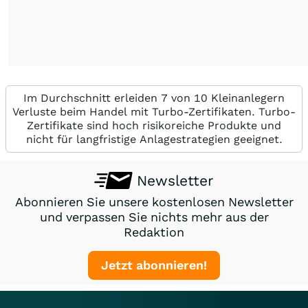
Im Durchschnitt erleiden 7 von 10 Kleinanlegern
Verluste beim Handel mit Turbo-Zertifikaten. Turbo-
Zertifikate sind hoch risikoreiche Produkte und
nicht für langfristige Anlagestrategien geeignet.
Newsletter
Abonnieren Sie unsere kostenlosen Newsletter
und verpassen Sie nichts mehr aus der
Redaktion
Jetzt abonnieren!