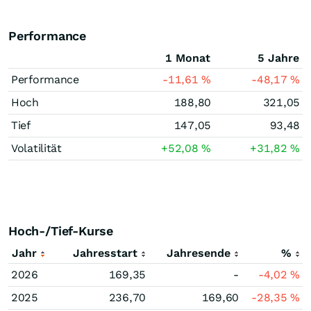
Performance
1 Monat
5 Jahre
Performance
-11,61
%
-48,17
%
Hoch
188,80
321,05
Tief
147,05
93,48
Volatilität
+52,08
%
+31,82
%
Hoch-/Tief-Kurse
Jahr
Jahresstart
Jahresende
%
2026
169,35
-
-4,02
%
2025
236,70
169,60
-28,35
%