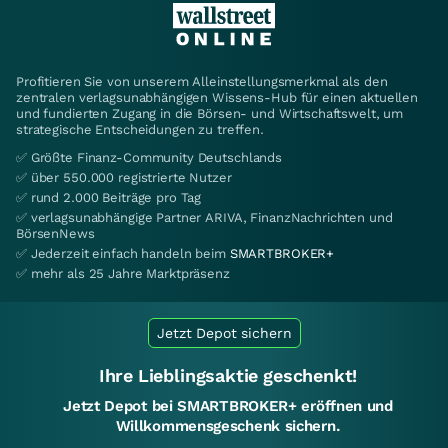
Profitieren Sie von unserem Alleinstellungsmerkmal als den
zentralen verlagsunabhängigen Wissens-Hub für einen aktuellen
und fundierten Zugang in die Börsen- und Wirtschaftswelt, um
strategische Entscheidungen zu treffen.
✅ Größte Finanz-Community Deutschlands
✅ über 550.000 registrierte Nutzer
✅ rund 2.000 Beiträge pro Tag
✅ verlagsunabhängige Partner ARIVA, FinanzNachrichten und
BörsenNews
✅ Jederzeit einfach handeln beim
SMARTBROKER+
✅ mehr als 25 Jahre Marktpräsenz
Jetzt Depot sichern
Ihre Lieblingsaktie geschenkt!
Jetzt Depot bei SMARTBROKER+ eröffnen und
Willkommensgeschenk sichern.